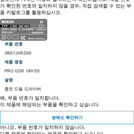
가 확인한 번호와 일치하지 않을 경우, 직접 검색할 수 있는 부
품 카탈로그를 활용하십시오.
부품 번호
3601JH5200
제품 명칭
PRO GSR 18V-55
설명
충전 드릴 드라이버
예, 부품 번호가 일치합니다.
이 제품에 해당되는 부품을 확인하고 싶습니다.
분해도 확인하기
아니요, 부품 번호가 일치하지 않습니다.
다른 제품에 해당되는 부품을 확인하고 싶습니다.