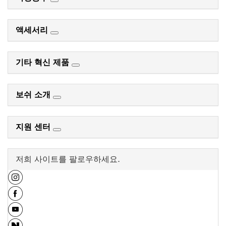
액세서리
기타 혁신 제품
보쉬 소개
지원 센터
저희 사이트를 팔로우하세요.