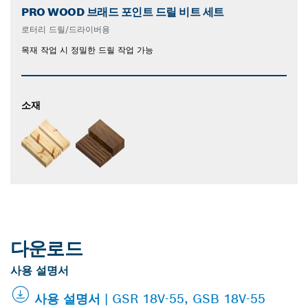
PRO WOOD 브래드 포인트 드릴 비트 세트
로터리 드릴/드라이버용
목재 작업 시 정밀한 드릴 작업 가능
소재
다운로드
사용 설명서
사용 설명서 | GSR 18V-55, GSB 18V-55