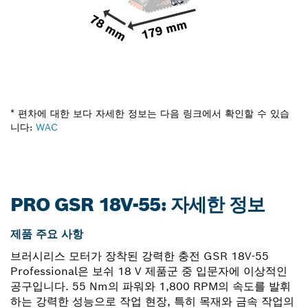
* 편차에 대한 보다 자세한 정보는 다음 링크에서 확인할 수 있습
니다:
WAC
PRO GSR 18V-55: 자세한 정보
제품 주요 사항
브러시리스 모터가 장착된 강력한 충전 GSR 18V-55
Professional은 보쉬 18 V 제품군 중 입문자에 이상적인
공구입니다. 55 Nm의 파워와 1,800 RPM의 속도를 발휘
하는 강력한 성능으로 작업 현장, 특히 목재와 금속 작업의