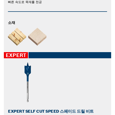
빠른 속도로 목재를 천공
소재
EXPERT
EXPERT SELF CUT SPEED 스페이드 드릴 비트