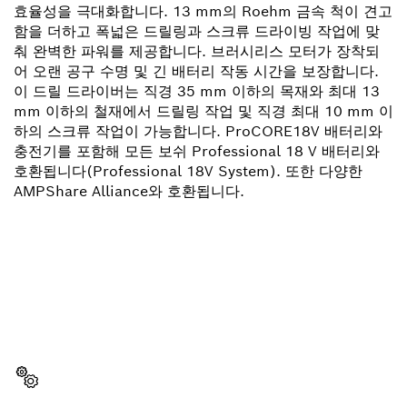
효율성을 극대화합니다. 13 mm의 Roehm 금속 척이 견고
함을 더하고 폭넓은 드릴링과 스크류 드라이빙 작업에 맞
춰 완벽한 파워를 제공합니다. 브러시리스 모터가 장착되
어 오랜 공구 수명 및 긴 배터리 작동 시간을 보장합니다.
이 드릴 드라이버는 직경 35 mm 이하의 목재와 최대 13
mm 이하의 철재에서 드릴링 작업 및 직경 최대 10 mm 이
하의 스크류 작업이 가능합니다. ProCORE18V 배터리와
충전기를 포함해 모든 보쉬 Professional 18 V 배터리와
호환됩니다(Professional 18V System). 또한 다양한
AMPShare Alliance와 호환됩니다.
부품이 필요하십니까?
이곳에서 쉽고 빠르게 귀하의 전문가용 보쉬 공구에 알맞
은 부품을 확인할 수 있습니다.
부품 선택