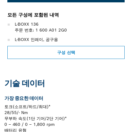
모든 구성에 포함된 내역
L-BOXX 136
주문 번호: 1 600 A01 2G0
L-BOXX 인레이, 공구용
구성 선택
기술 데이터
가장 중요한 데이터
토크(소프트/하드/최대)*
28/55/- Nm
무부하 속도(1단 기어/2단 기어)*
0 – 460 / 0 – 1,800 rpm
배터리 유형