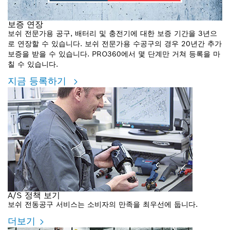
보증 연장
보쉬 전문가용 공구, 배터리 및 충전기에 대한 보증 기간을 3년으
로 연장할 수 있습니다. 보쉬 전문가용 수공구의 경우 20년간 추가
보증을 받을 수 있습니다. PRO360에서 몇 단계만 거쳐 등록을 마
칠 수 있습니다.
지금 등록하기
A/S 정책 보기
보쉬 전동공구 서비스는 소비자의 만족을 최우선에 둡니다.
더보기