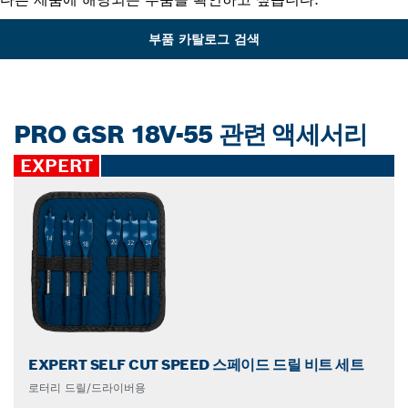
부품 카탈로그 검색
PRO GSR 18V-55 관련 액세서리
EXPERT
EXPERT SELF CUT SPEED 스페이드 드릴 비트 세트
로터리 드릴/드라이버용