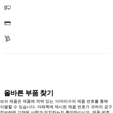
온라인 주문
결제
배송 완료
부품 찾기
올바른 부품 찾기
보쉬 제품은 제품에 적혀 있는 10자리수의 제품 번호를 통해
식별할 수 있습니다. 아래쪽에 제시된 제품 번호가 귀하의 공구
정보란에 기재된 사항과 일치하는지 확인하십시오. 제품 번호