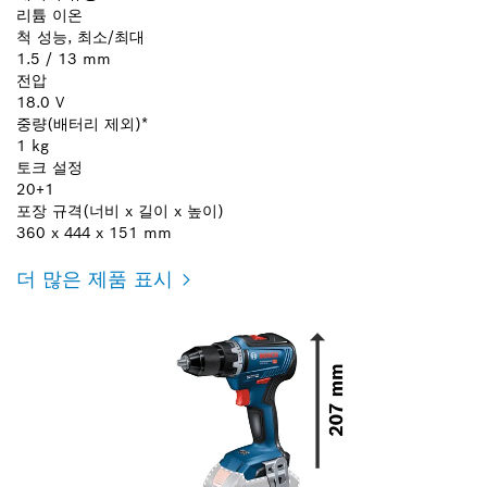
리튬 이온
척 성능, 최소/최대
1.5 / 13 mm
전압
18.0 V
중량(배터리 제외)*
1 kg
토크 설정
20+1
포장 규격(너비 x 길이 x 높이)
360 x 444 x 151 mm
더 많은 제품 표시