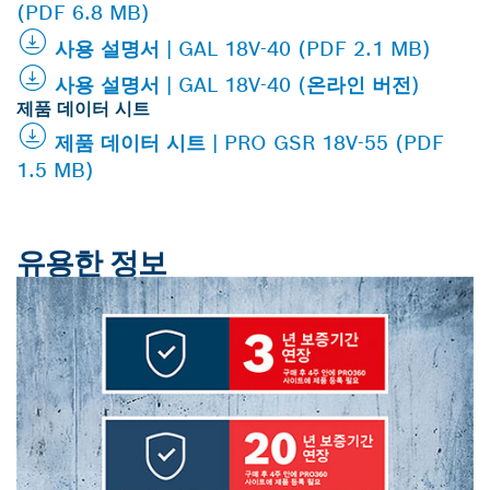
(PDF 6.8 MB)
사용 설명서 | GAL 18V-40 (PDF 2.1 MB)
사용 설명서 | GAL 18V-40 (온라인 버전)
제품 데이터 시트
제품 데이터 시트 | PRO GSR 18V-55 (PDF
1.5 MB)
유용한 정보