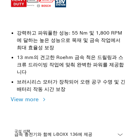
강력하고 파워풀한 성능: 55 Nm 및 1,800 RPM
에 달하는 높은 성능으로 목재 및 금속 작업에서
최대 효율성 보장
13 mm의 견고한 Roehm 금속 척은 드릴링과 스
크류 드라이빙 작업에 맞춰 완벽한 파워를 제공합
니다
브러시리스 모터가 장착되어 오랜 공구 수명 및 긴
배터리 작동 시간 보장
View more
구성 선택