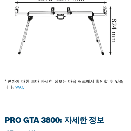
* 편차에 대한 보다 자세한 정보는 다음 링크에서 확인할 수 있습
니다:
WAC
PRO GTA 3800: 자세한 정보