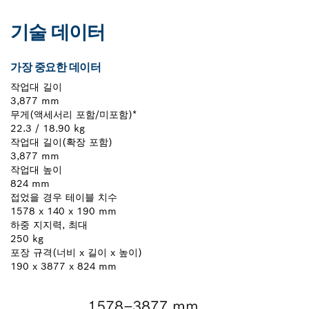
기술 데이터
가장 중요한 데이터
작업대 길이
3,877 mm
무게(액세서리 포함/미포함)*
22.3 / 18.90 kg
작업대 길이(확장 포함)
3,877 mm
작업대 높이
824 mm
접었을 경우 테이블 치수
1578 x 140 x 190 mm
하중 지지력, 최대
250 kg
포장 규격(너비 x 길이 x 높이)
190 x 3877 x 824 mm