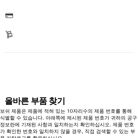
온라인 주문
결제
배송 완료
부품 찾기
올바른 부품 찾기
보쉬 제품은 제품에 적혀 있는 10자리수의 제품 번호를 통해
식별할 수 있습니다. 아래쪽에 제시된 제품 번호가 귀하의 공구
정보란에 기재된 사항과 일치하는지 확인하십시오. 제품 번호
가 확인한 번호와 일치하지 않을 경우, 직접 검색할 수 있는 부