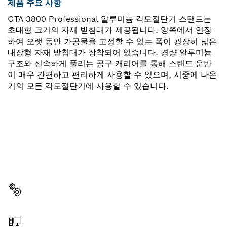
제품 주요 사항
GTA 3800 Professional 알루미늄 각도절단기 스탠드는
초대형 크기의 자재 받침대가 제공됩니다. 양쪽에서 연장
하여 오랫 동안 가공물을 고정할 수 있는 폭이 굉장히 넓은
내장형 자재 받침대가 장착되어 있습니다. 경량 알루미늄
구조와 신속하게 풀리는 공구 캐리어를 통해 스탠드 운반
이 매우 간편하고 편리하게 사용할 수 있으며, 시중에 나온
거의 모든 각도절단기에 사용할 수 있습니다.
부품이 필요하십니까?
이곳에서 쉽고 빠르게 귀하의 전문가용 보쉬 공구에 알맞
은 부품을 확인할 수 있습니다.
부품 선택