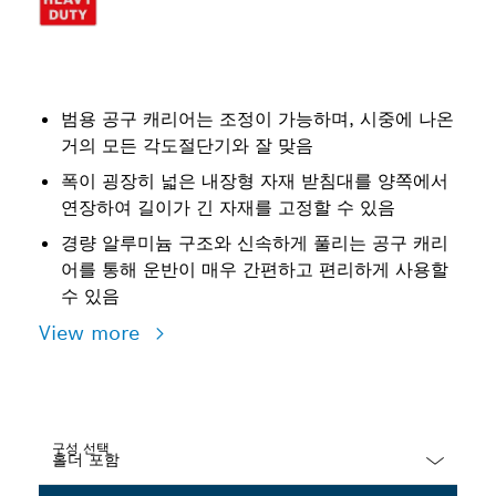
범용 공구 캐리어는 조정이 가능하며, 시중에 나온
거의 모든 각도절단기와 잘 맞음
폭이 굉장히 넓은 내장형 자재 받침대를 양쪽에서
연장하여 길이가 긴 자재를 고정할 수 있음
경량 알루미늄 구조와 신속하게 풀리는 공구 캐리
어를 통해 운반이 매우 간편하고 편리하게 사용할
수 있음
View more
구성 선택