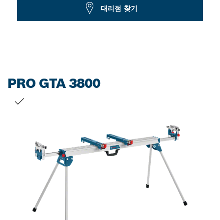
Dropdown
대리점 찾기
closed
PRO GTA 3800
선택 내용