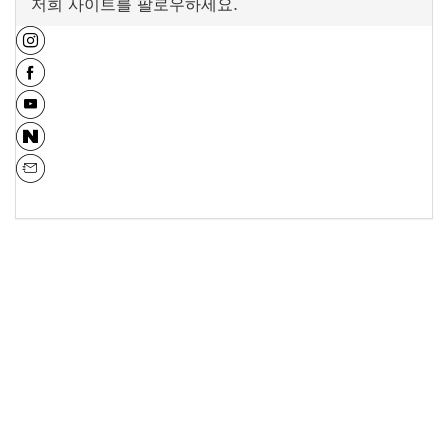
저희 사이트를 팔로우하세요.