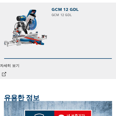
GCM 12 GDL
GCM 12 GDL
자세히 보기
유용한 정보