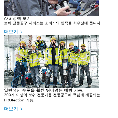
A/S 정책 보기
보쉬 전동공구 서비스는 소비자의 만족을 최우선에 둡니다.
더보기
일반적인 수준을 훨씬 뛰어넘는 예방 기능.
200개 이상의 보쉬 전문가용 전동공구에 폭넓게 제공되는
PROtection 기능.
더보기