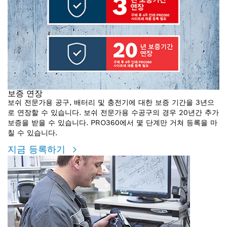
보증 연장
보쉬 전문가용 공구, 배터리 및 충전기에 대한 보증 기간을 3년으
로 연장할 수 있습니다. 보쉬 전문가용 수공구의 경우 20년간 추가
보증을 받을 수 있습니다. PRO360에서 몇 단계만 거쳐 등록을 마
칠 수 있습니다.
지금 등록하기