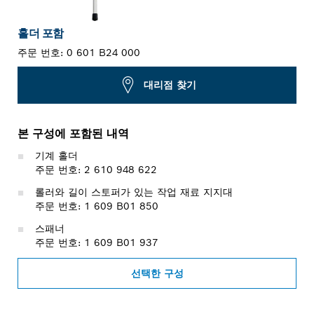
홀더 포함
주문 번호:
0 601 B24 000
대리점 찾기
본 구성에 포함된 내역
기계 홀더
주문 번호: 2 610 948 622
롤러와 길이 스토퍼가 있는 작업 재료 지지대
주문 번호: 1 609 B01 850
스패너
주문 번호: 1 609 B01 937
선택한 구성