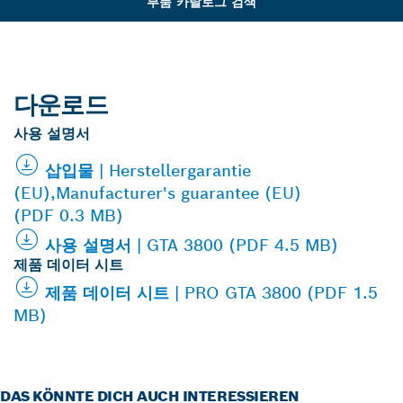
부품 카탈로그 검색
다운로드
사용 설명서
삽입물 | Herstellergarantie
(EU),Manufacturer's guarantee (EU)
(PDF 0.3 MB)
사용 설명서 | GTA 3800 (PDF 4.5 MB)
제품 데이터 시트
제품 데이터 시트 | PRO GTA 3800 (PDF 1.5
MB)
DAS KÖNNTE DICH AUCH INTERESSIEREN