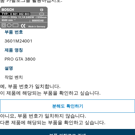
품 카탈로그를 활용하십시오.
부품 번호
3601M24001
제품 명칭
PRO GTA 3800
설명
작업 벤치
예, 부품 번호가 일치합니다.
이 제품에 해당되는 부품을 확인하고 싶습니다.
분해도 확인하기
아니요, 부품 번호가 일치하지 않습니다.
다른 제품에 해당되는 부품을 확인하고 싶습니다.