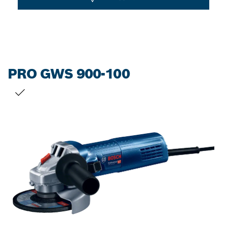
PRO GWS 900-100
선택 내용