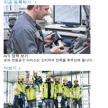
지금 등록하기
A/S 정책 보기
보쉬 전동공구 서비스는 소비자의 만족을 최우선에 둡니다.
더보기