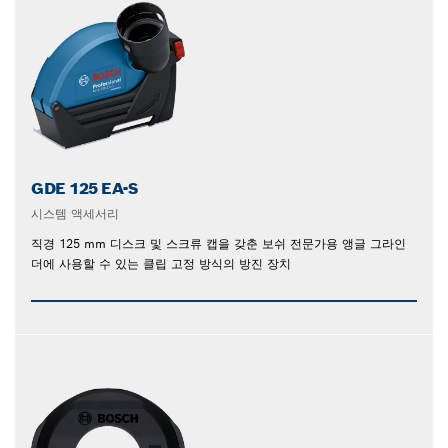
GDE 125 EA-S
시스템 액세서리
직경 125 mm 디스크 및 스크류 캡을 갖춘 보쉬 전문가용 앵글 그라인
더에 사용할 수 있는 클립 고정 방식의 방진 장치