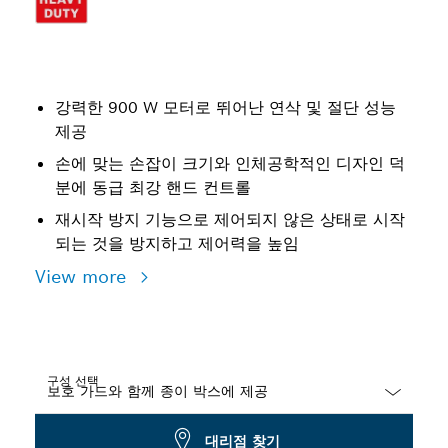
강력한 900 W 모터로 뛰어난 연삭 및 절단 성능
제공
손에 맞는 손잡이 크기와 인체공학적인 디자인 덕
분에 동급 최강 핸드 컨트롤
재시작 방지 기능으로 제어되지 않은 상태로 시작
되는 것을 방지하고 제어력을 높임
View more
구성 선택
Dropdown
대리점 찾기
closed