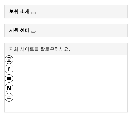
보쉬 소개
지원 센터
저희 사이트를 팔로우하세요.