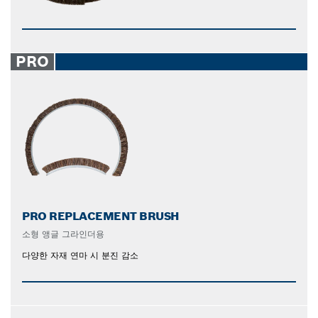
PRO
PRO REPLACEMENT BRUSH
소형 앵글 그라인더용
다양한 자재 연마 시 분진 감소