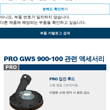
분해도 확인하기
아니요, 부품 번호가 일치하지 않습니다.
다른 제품에 해당되는 부품을 확인하고 싶습니다.
부품 카탈로그 검색
PRO GWS 900-100 관련 액세서리
PRO
PRO 집진 후드
소형 앵글 그라인더용
다양한 소재 연마 시 분진 감소