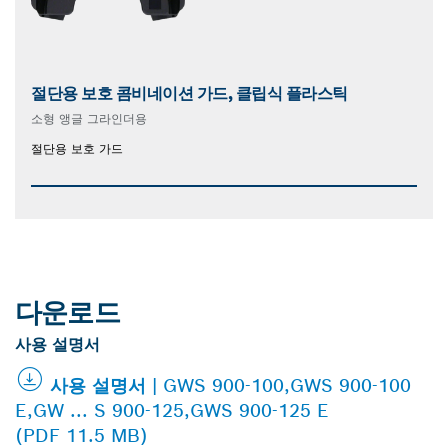
절단용 보호 콤비네이션 가드, 클립식 플라스틱
소형 앵글 그라인더용
절단용 보호 가드
다운로드
사용 설명서
사용 설명서 | GWS 900-100,GWS 900-100
E,GW ... S 900-125,GWS 900-125 E
(PDF 11.5 MB)