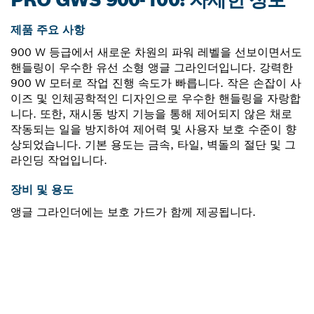
제품 주요 사항
900 W 등급에서 새로운 차원의 파워 레벨을 선보이면서도
핸들링이 우수한 유선 소형 앵글 그라인더입니다. 강력한
900 W 모터로 작업 진행 속도가 빠릅니다. 작은 손잡이 사
이즈 및 인체공학적인 디자인으로 우수한 핸들링을 자랑합
니다. 또한, 재시동 방지 기능을 통해 제어되지 않은 채로
작동되는 일을 방지하여 제어력 및 사용자 보호 수준이 향
상되었습니다. 기본 용도는 금속, 타일, 벽돌의 절단 및 그
라인딩 작업입니다.
장비 및 용도
앵글 그라인더에는 보호 가드가 함께 제공됩니다.
부품이 필요하십니까?