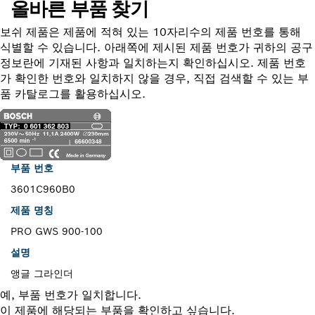
올바른 부품 찾기
보쉬 제품은 제품에 적혀 있는 10자리수의 제품 번호를 통해
식별할 수 있습니다. 아래쪽에 제시된 제품 번호가 귀하의 공구
정보란에 기재된 사항과 일치하는지 확인하십시오. 제품 번호
가 확인한 번호와 일치하지 않을 경우, 직접 검색할 수 있는 부
품 카탈로그를 활용하십시오.
부품 번호
3601C960B0
제품 명칭
PRO GWS 900-100
설명
앵글 그라인더
예, 부품 번호가 일치합니다.
이 제품에 해당되는 부품을 확인하고 싶습니다.