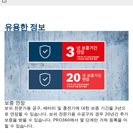
유용한 정보
보증 연장
보쉬 전문가용 공구, 배터리 및 충전기에 대한 보증 기간을 3년으
로 연장할 수 있습니다. 보쉬 전문가용 수공구의 경우 20년간 추가
보증을 받을 수 있습니다. PRO360에서 몇 단계만 거쳐 등록을 마
칠 수 있습니다.