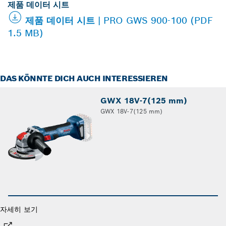
제품 데이터 시트
제품 데이터 시트 | PRO GWS 900-100 (PDF
1.5 MB)
DAS KÖNNTE DICH AUCH INTERESSIEREN
GWX 18V-7(125 mm)
GWX 18V-7(125 mm)
자세히 보기