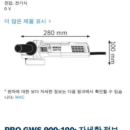
전압, 전기식
0 V
더 많은 제품 표시
* 편차에 대한 보다 자세한 정보는 다음 링크에서 확인할 수 있습
니다:
WAC
PRO GWS 900-100: 자세한 정보