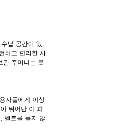
 수납 공간이 있
안전하고 편리한 사
보관 주머니는 못
사용자들에게 이상
이 뛰어난 이 파
, 벨트를 풀지 않