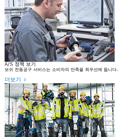
A/S 정책 보기
보쉬 전동공구 서비스는 소비자의 만족을 최우선에 둡니다.
더보기