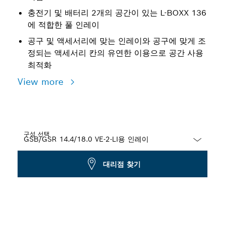
충전기 및 배터리 2개의 공간이 있는 L-BOXX 136
에 적합한 풀 인레이
공구 및 액세서리에 맞는 인레이와 공구에 맞게 조
정되는 액세서리 칸의 유연한 이용으로 공간 사용
최적화
View more
구성 선택
Dropdown
대리점 찾기
closed