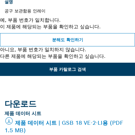
설명
공구 보관함용 인레이
예, 부품 번호가 일치합니다.
이 제품에 해당되는 부품을 확인하고 싶습니다.
분해도 확인하기
아니요, 부품 번호가 일치하지 않습니다.
다른 제품에 해당되는 부품을 확인하고 싶습니다.
부품 카탈로그 검색
다운로드
제품 데이터 시트
제품 데이터 시트 | GSB 18 VE-2-LI용 (PDF
1.5 MB)