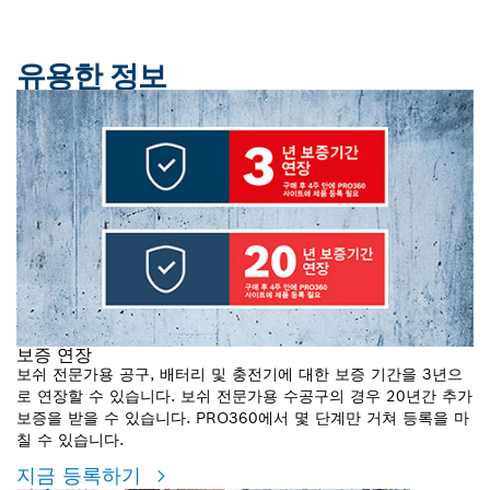
유용한 정보
보증 연장
보쉬 전문가용 공구, 배터리 및 충전기에 대한 보증 기간을 3년으
로 연장할 수 있습니다. 보쉬 전문가용 수공구의 경우 20년간 추가
보증을 받을 수 있습니다. PRO360에서 몇 단계만 거쳐 등록을 마
칠 수 있습니다.
지금 등록하기