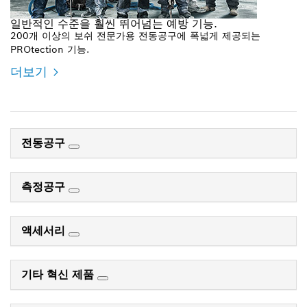
일반적인 수준을 훨씬 뛰어넘는 예방 기능.
200개 이상의 보쉬 전문가용 전동공구에 폭넓게 제공되는
PROtection 기능.
더보기
전동공구
측정공구
액세서리
기타 혁신 제품