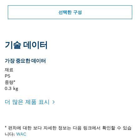
선택한 구성
기술 데이터
가장 중요한 데이터
재료
PS
중량*
0.3 kg
더 많은 제품 표시
* 편차에 대한 보다 자세한 정보는 다음 링크에서 확인할 수 있습
니다:
WAC