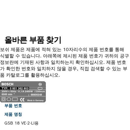
부품 찾기
올바른 부품 찾기
보쉬 제품은 제품에 적혀 있는 10자리수의 제품 번호를 통해
식별할 수 있습니다. 아래쪽에 제시된 제품 번호가 귀하의 공구
정보란에 기재된 사항과 일치하는지 확인하십시오. 제품 번호
가 확인한 번호와 일치하지 않을 경우, 직접 검색할 수 있는 부
품 카탈로그를 활용하십시오.
부품 번호
제품 명칭
GSB 18 VE-2-LI용