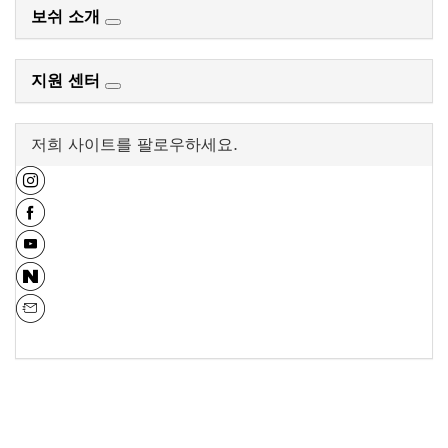
보쉬 소개
지원 센터
저희 사이트를 팔로우하세요.