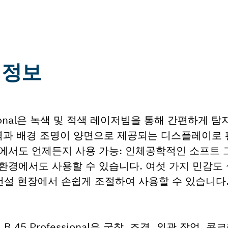
한 정보
ssional은 녹색 및 적색 레이저빔을 통해 간편하게 
영역과 배경 조명이 양면으로 제공되는 디스플레이로
에서도 언제든지 사용 가능: 인체공학적인 소프트 그립
 환경에서도 사용할 수 있습니다. 여섯 가지 민감도 
 건설 현장에서 손쉽게 조절하여 사용할 수 있습니다
45 Professional은 굴착, 조경, 외관 작업, 콘