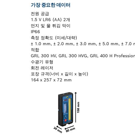
가장 중요한 데이터
전원 공급
1.5 V LR6 (AA) 2개
먼지 및 물 튀김 막이
IP66
측정 정확도 (미세/대략)
± 1.0 mm, ± 2.0 mm, ± 3.0 mm, ± 5.0 mm, ± 7.0
적합
GRL 300 HV, GRL 300 HVG, GRL 400 H Profession
수광기 유형
회전 레이저
포장 규격(너비 x 길이 x 높이)
164 x 257 x 72 mm