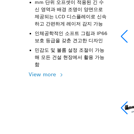
mm 단위 오프셋이 적용된 긴 수
신 영역과 배경 조명이 양면으로
제공되는 LCD 디스플레이로 신속
하고 간편하게 레이저 감지 가능
인체공학적인 소프트 그립과 IP66
보호 등급을 갖춘 견고한 디자인
민감도 및 볼륨 설정 조절이 가능
해 모든 건설 현장에서 활용 가능
함
View more