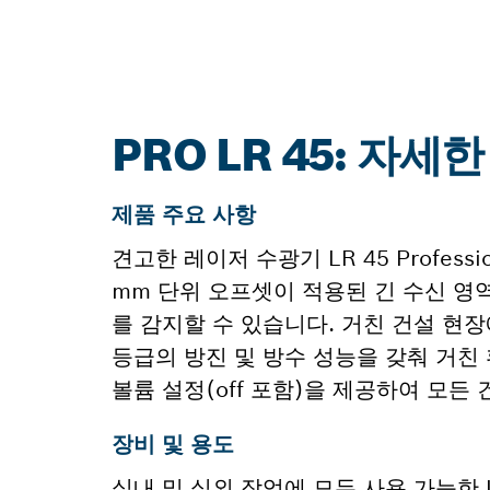
PRO LR 45: 자세
제품 주요 사항
견고한 레이저 수광기 LR 45 Profe
mm 단위 오프셋이 적용된 긴 수신 
를 감지할 수 있습니다. 거친 건설 현장
등급의 방진 및 방수 성능을 갖춰 거친
볼륨 설정(off 포함)을 제공하여 모든
장비 및 용도
실내 및 실외 작업에 모두 사용 가능한 LR 