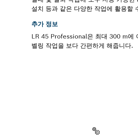
설치 등과 같은 다양한 작업에 활용할 
추가 정보
LR 45 Professional은 최대 3
벨링 작업을 보다 간편하게 해줍니다.
부품이 
이곳에서 쉽고 빠
다.