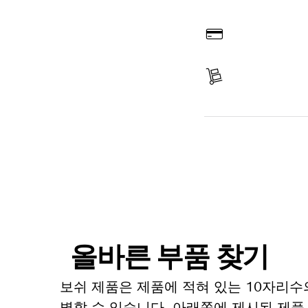
온라인 주문
결제
배송 완료
부품 찾기
올바른 부품 찾기
보쉬 제품은 제품에 적혀 있는 10자리수
별할 수 있습니다. 아래쪽에 제시된 제품