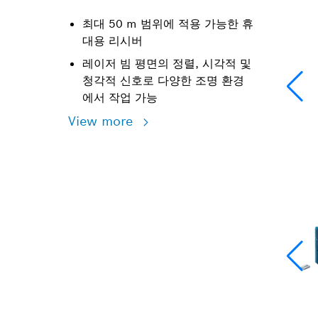
최대 50 m 범위에 적용 가능한 휴
대용 리시버
레이저 빔 평면의 정렬, 시각적 및
청각적 신호로 다양한 조명 환경
에서 작업 가능
View more