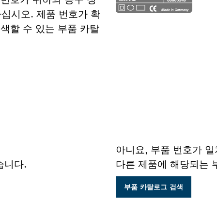
십시오. 제품 번호가 확
검색할 수 있는 부품 카탈
아니요, 부품 번호가 
습니다.
다른 제품에 해당되는 
부품 카탈로그 검색