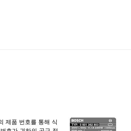
의 제품 번호를 통해 식
 번호가 귀하의 공구 정