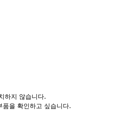
일치하지 않습니다.
부품을 확인하고 싶습니다.