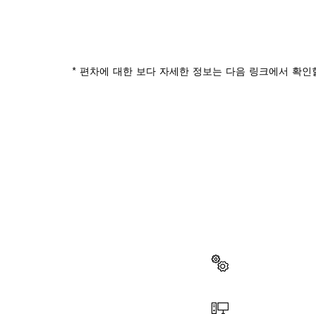
* 편차에 대한 보다 자세한 정보는 다음 링크에서 확인
부품이 
이곳에서 쉽고 빠
다.
부품 선택