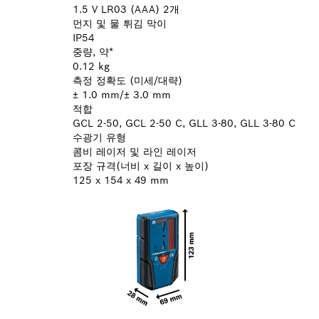
1.5 V LR03 (AAA) 2개
먼지 및 물 튀김 막이
IP54
중량, 약*
0.12 kg
측정 정확도 (미세/대략)
± 1.0 mm/± 3.0 mm
적합
GCL 2-50, GCL 2-50 C, GLL 3-80, GLL 3-80 C
수광기 유형
콤비 레이저 및 라인 레이저
포장 규격(너비 x 길이 x 높이)
125 x 154 x 49 mm