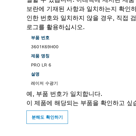
보란에 기재된 사항과 일치하는지 확인하
인한 번호와 일치하지 않을 경우, 직접 
로그를 활용하십시오.
부품 번호
3601K69H00
제품 명칭
PRO LR 6
설명
레이저 수광기
예, 부품 번호가 일치합니다.
이 제품에 해당되는 부품을 확인하고 싶
분해도 확인하기