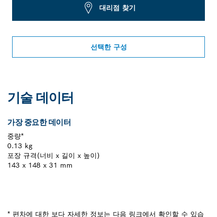
대리점 찾기
선택한 구성
기술 데이터
가장 중요한 데이터
중량*
0.13 kg
포장 규격(너비 x 길이 x 높이)
143 x 148 x 31 mm
* 편차에 대한 보다 자세한 정보는 다음 링크에서 확인할 수 있습