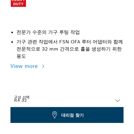
전문가 수준의 가구 루팅 작업
가구 관련 작업에서 FSN OFA 루터 어댑터와 함께
전문적으로 32 mm 간격으로 홀을 생성하기 위한
용도
View more
구성 선택
Dropdown
대리점 찾기
closed