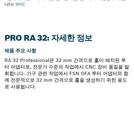
니다:
WAC
PRO RA 32: 자세한 정보
제품 주요 사항
RA 32 Professional은 32 mm 간격으로 홀이 배치된 루
터 어댑터로, 전문가 수준의 작업에서 CNC 장비 품질을 발
휘합니다. 가구 관련 작업에서 FSN OFA 루터 어댑터와 함
께 전문적으로 32 mm 간격으로 홀을 생성하기 위한 용도
로 사용됩니다.
부품이 필요하십니까?
이곳에서 쉽고 빠르게 귀하의 전문가용 보쉬 공구에 알맞