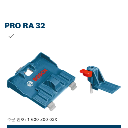
PRO RA 32
선택 내용
주문 번호:
1 600 Z00 03X