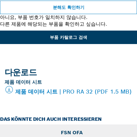
분해도 확인하기
아니요, 부품 번호가 일치하지 않습니다.
다른 제품에 해당되는 부품을 확인하고 싶습니다.
부품 카탈로그 검색
다운로드
제품 데이터 시트
제품 데이터 시트 | PRO RA 32 (PDF 1.5 MB)
DAS KÖNNTE DICH AUCH INTERESSIEREN
FSN OFA