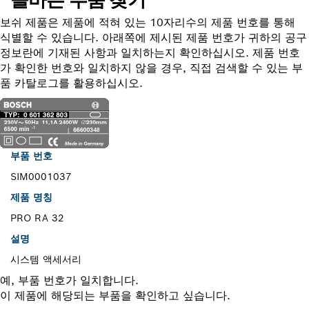
보쉬 제품은 제품에 적혀 있는 10자리수의 제품 번호를 통해
식별할 수 있습니다. 아래쪽에 제시된 제품 번호가 귀하의 공구
정보란에 기재된 사항과 일치하는지 확인하십시오. 제품 번호
가 확인한 번호와 일치하지 않을 경우, 직접 검색할 수 있는 부
품 카탈로그를 활용하십시오.
부품 번호
SIM0001037
제품 명칭
PRO RA 32
설명
시스템 액세서리
예, 부품 번호가 일치합니다.
이 제품에 해당되는 부품을 확인하고 싶습니다.