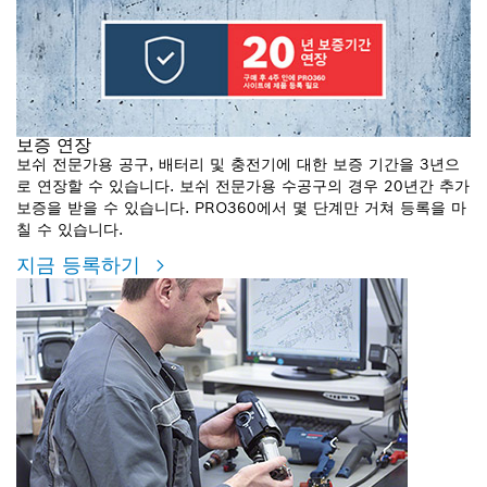
보증 연장
보쉬 전문가용 공구, 배터리 및 충전기에 대한 보증 기간을 3년으
로 연장할 수 있습니다. 보쉬 전문가용 수공구의 경우 20년간 추가
보증을 받을 수 있습니다. PRO360에서 몇 단계만 거쳐 등록을 마
칠 수 있습니다.
지금 등록하기