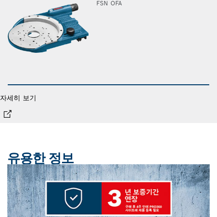
FSN OFA
자세히 보기
유용한 정보