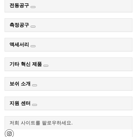
전동공구
측정공구
액세서리
기타 혁신 제품
보쉬 소개
지원 센터
저희 사이트를 팔로우하세요.