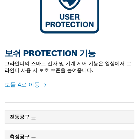
보쉬 PROTECTION 기능
그라인더의 스마트 전자 및 기계 제어 기능은 일상에서 그
라인더 사용 시 보호 수준을 높여줍니다.
모듈 4로 이동
전동공구
측정공구