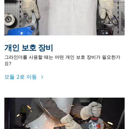
개인 보호 장비
그라인더를 사용할 때는 어떤 개인 보호 장비가 필요한가
요?
모듈 2로 이동