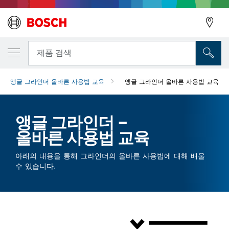
뒤로
제품 검색
앵글 그라인더 올바른 사용법 교육
앵글 그라인더 올바른 사용법 교육
뒤로
앵글 그라인더 –
올바른 사용법 교육
아래의 내용을 통해 그라인더의 올바른 사용법에 대해 배울
수 있습니다.