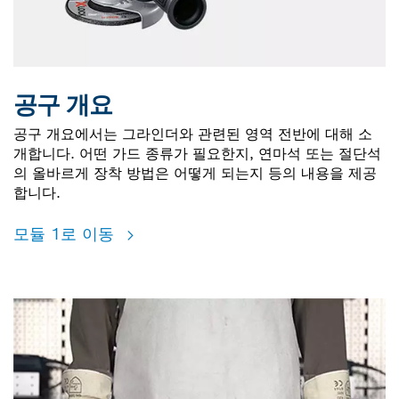
공구 개요
공구 개요에서는 그라인더와 관련된 영역 전반에 대해 소
개합니다. 어떤 가드 종류가 필요한지, 연마석 또는 절단석
의 올바르게 장착 방법은 어떻게 되는지 등의 내용을 제공
합니다.
모듈 1로 이동