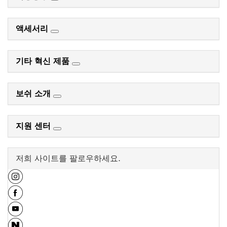
액세서리
기타 혁신 제품
보쉬 소개
지원 센터
저희 사이트를 팔로우하세요.