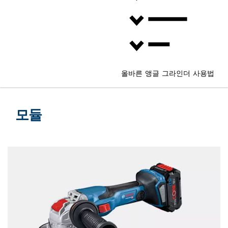
올바른 앵글 그라인더 사용법
모듈