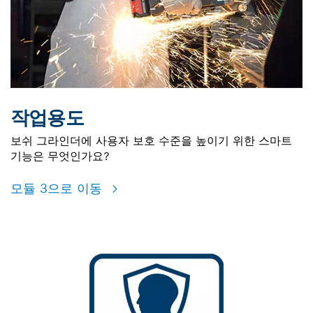
작업용도
보쉬 그라인더에 사용자 보호 수준을 높이기 위한 스마트
기능은 무엇인가요?
모듈 3으로 이동