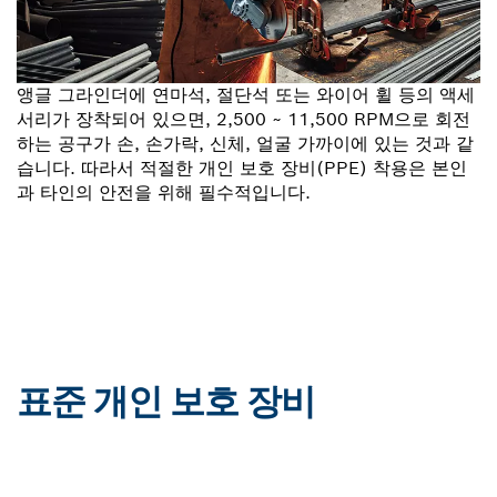
앵글 그라인더에 연마석, 절단석 또는 와이어 휠 등의 액세
서리가 장착되어 있으면, 2,500 ~ 11,500 RPM으로 회전
하는 공구가 손, 손가락, 신체, 얼굴 가까이에 있는 것과 같
습니다. 따라서 적절한 개인 보호 장비(PPE) 착용은 본인
과 타인의 안전을 위해 필수적입니다.
표준 개인 보호 장비