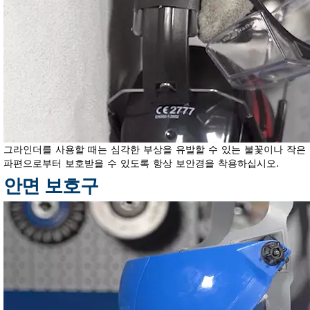
그라인더를 사용할 때는 심각한 부상을 유발할 수 있는 불꽃이나 작은
파편으로부터 보호받을 수 있도록 항상 보안경을 착용하십시오.
안면 보호구