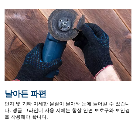
날아든 파편
먼지 및 기타 미세한 물질이 날아와 눈에 들어갈 수 있습니
다. 앵글 그라인더 사용 시에는 항상 안면 보호구와 보안경
을 착용해야 합니다.