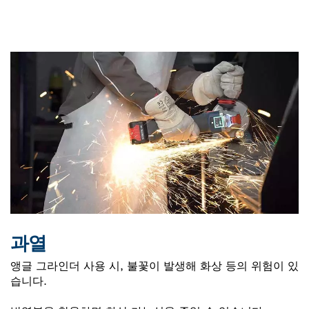
과열
앵글 그라인더 사용 시, 불꽃이 발생해 화상 등의 위험이 있
습니다.