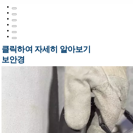
클릭하여 자세히 알아보기
보안경