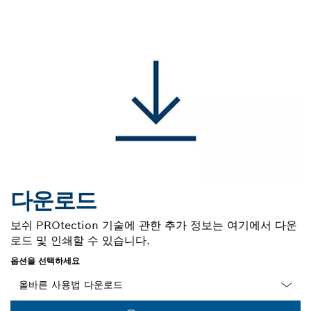
다운로드
보쉬 PROtection 기술에 관한 추가 정보는 여기에서 다운
로드 및 인쇄할 수 있습니다.
옵션을 선택하세요
Dropdown