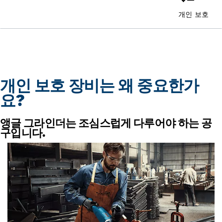
개인 보호
개인 보호 장비는 왜 중요한가
요?
앵글 그라인더는 조심스럽게 다루어야 하는 공
구입니다.