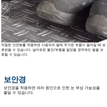
적절한 안전화를 착용하면 사용자의 발에 무거운 부품이 떨어질 때 보
호받을 수 있습니다. 날카로운 물건/부품을 밟았을 경우에도 발을 보
호할 수 있습니다.
보안경
보안경을 착용하면 여러 원인으로 인한 눈 부상 가능성을
줄일 수 있습니다.