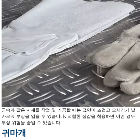
금속과 같은 자재를 작업 및 가공할 때는 표면이 뜨겁고 모서리가 날
카로워 부상을 입을 수 있습니다. 적합한 장갑을 착용하면 이런 경우
부상 위험을 줄일 수 있습니다.
귀마개