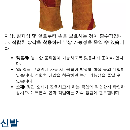
자상, 찰과상 및 열로부터 손을 보호하는 것이 필수적입니
다. 적합한 장갑을 착용하면 부상 가능성을 줄일 수 있습니
다.
맞음새:
능숙한 움직임이 가능하도록 맞음새가 좋아야 합니
다.
열:
앵글 그라인더 사용 시, 불꽃이 발생해 화상 등의 위험이
있습니다. 적합한 장갑을 착용하면 부상 가능성을 줄일 수
있습니다.
소재:
장갑 소재가 진행하고자 하는 작업에 적합한지 확인하
십시오. 대부분의 연마 작업에는 가죽 장갑이 필요합니다.
신발