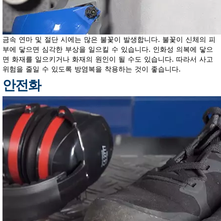
금속 연마 및 절단 시에는 많은 불꽃이 발생합니다. 불꽃이 신체의 피
부에 닿으면 심각한 부상을 일으킬 수 있습니다. 인화성 의복에 닿으
면 화재를 일으키거나 화재의 원인이 될 수도 있습니다. 따라서 사고
위험을 줄일 수 있도록 방염복을 착용하는 것이 좋습니다.
안전화