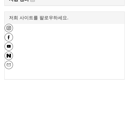
저희 사이트를 팔로우하세요.