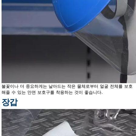
불꽃이나 더 중요하게는 날아드는 작은 물체로부터 얼굴 전체를 보호
해줄 수 있는 안면 보호구를 착용하는 것이 좋습니다.
장갑