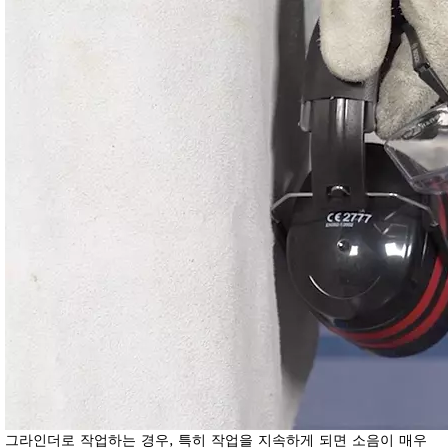
그라인더로 작업하는 경우, 특히 작업을 지속하게 되면 소음이 매우