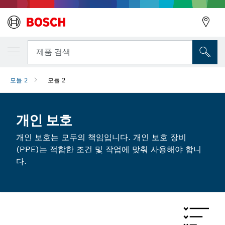
뒤로
제품 검색
모듈 2
모듈 2
뒤로
개인 보호
개인 보호는 모두의 책임입니다. 개인 보호 장비
(PPE)는 적합한 조건 및 작업에 맞춰 사용해야 합니
다.