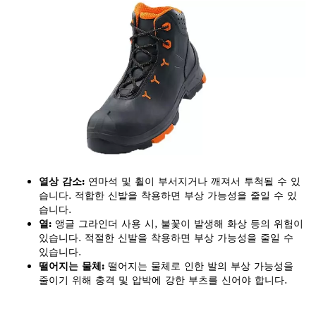
열상 감소:
연마석 및 휠이 부서지거나 깨져서 투척될 수 있
습니다. 적합한 신발을 착용하면 부상 가능성을 줄일 수 있
습니다.
열:
앵글 그라인더 사용 시, 불꽃이 발생해 화상 등의 위험이
있습니다. 적절한 신발을 착용하면 부상 가능성을 줄일 수
있습니다.
떨어지는 물체:
떨어지는 물체로 인한 발의 부상 가능성을
줄이기 위해 충격 및 압박에 강한 부츠를 신어야 합니다.