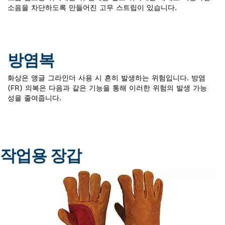
소음을 차단하도록 만들어진 고무 스트립이 있습니다.
방염복
화상은 앵글 그라인더 사용 시 흔히 발생하는 위험입니다. 방염
(FR) 의복은 다음과 같은 기능을 통해 이러한 위험의 발생 가능
성을 줄여줍니다.
작업용 장갑