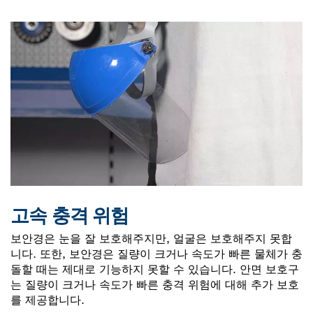
고속 충격 위험
보안경은 눈을 잘 보호해주지만, 얼굴은 보호해주지 못합
니다. 또한, 보안경은 질량이 크거나 속도가 빠른 물체가 충
돌할 때는 제대로 기능하지 못할 수 있습니다. 안면 보호구
는 질량이 크거나 속도가 빠른 충격 위험에 대해 추가 보호
를 제공합니다.