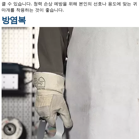
클 수 있습니다. 청력 손상 예방을 위해 본인의 선호나 용도에 맞는 귀
마개를 착용하는 것이 좋습니다.
방염복