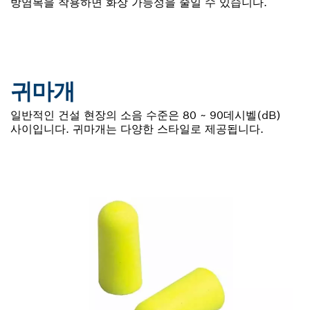
방염복을 착용하면 화상 가능성을 줄일 수 있습니다.
귀마개
일반적인 건설 현장의 소음 수준은 80 ~ 90데시벨(dB)
사이입니다. 귀마개는 다양한 스타일로 제공됩니다.