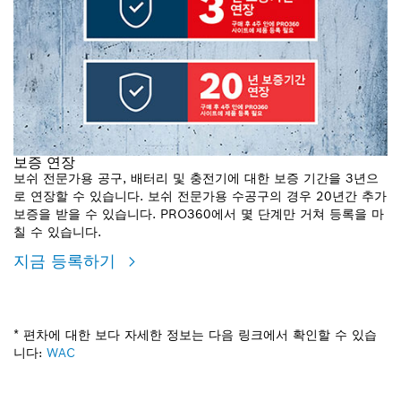
보증 연장
보쉬 전문가용 공구, 배터리 및 충전기에 대한 보증 기간을 3년으
로 연장할 수 있습니다. 보쉬 전문가용 수공구의 경우 20년간 추가
보증을 받을 수 있습니다. PRO360에서 몇 단계만 거쳐 등록을 마
칠 수 있습니다.
지금 등록하기
* 편차에 대한 보다 자세한 정보는 다음 링크에서 확인할 수 있습
니다:
WAC