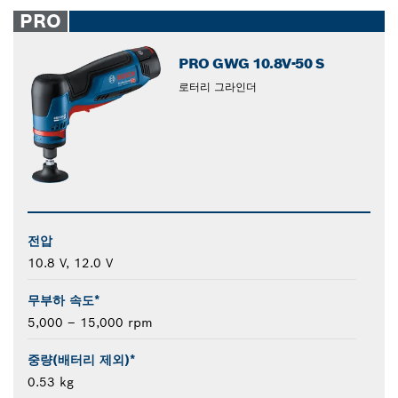
closed
PRO
PRO GWG 10.8V-50 S
로터리 그라인더
전압
10.8 V, 12.0 V
무부하 속도*
5,000 – 15,000 rpm
중량(배터리 제외)*
0.53 kg