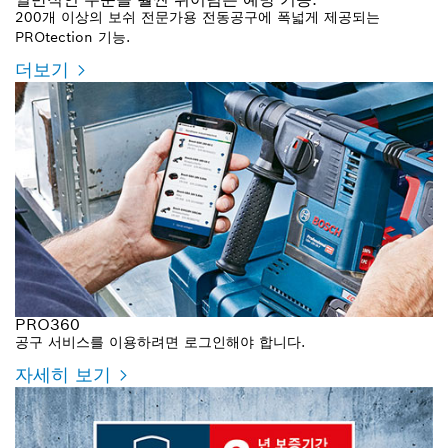
200개 이상의 보쉬 전문가용 전동공구에 폭넓게 제공되는
PROtection 기능.
더보기
PRO360
공구 서비스를 이용하려면 로그인해야 합니다.
자세히 보기