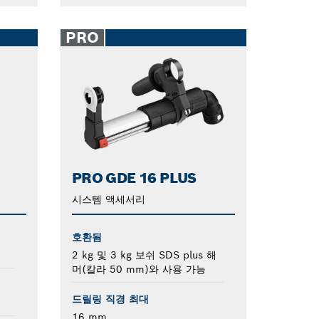
PRO
PRO GDE 16 PLUS
시스템 액세서리
호환됨
2 kg 및 3 kg 보쉬 SDS plus 해
머(칼라 50 mm)와 사용 가능
드릴링 직경 최대
16 mm