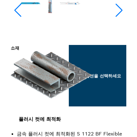
소재
옵션을 선택하세요
플러시 컷에 최적화
금속 플러시 컷에 최적화된 S 1122 BF Flexible