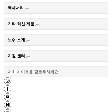
액세서리
기타 혁신 제품
보쉬 소개
지원 센터
저희 사이트를 팔로우하세요.