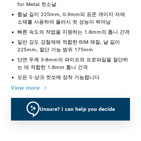
for Metal 컷소날
톱날 길이 225mm, 0.9mm의 표준 게이지 자재
소재를 사용하여 플러시 컷 성능이 뛰어남
빠른 속도의 작업을 지원하는 1.8mm의 톱니 간격
일반 강도 강철재에 적합한 BIM 재질, 날 길이
225mm, 절단 가능 범위 175mm
단면 두께 3-8mm의 파이프와 프로파일을 절단하
는 데 적합한 1.8mm 톱니 간격
모든 S-샹크 컷쏘에 장착 가능합니다
View more
Unsure? I can help you decide