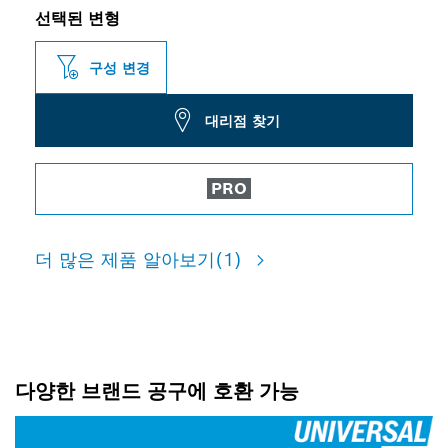
선택된 변형
구성 변경
대리점 찾기
PRO
더 많은 제품 알아보기
(1)
다양한 브랜드 공구에 호환 가능