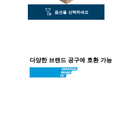
옵션을 선택하세요
다양한 브랜드 공구에 호환 가능