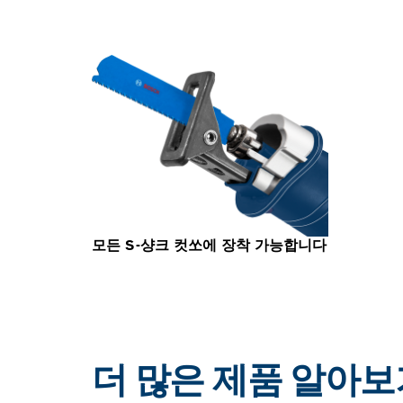
모든 S-샹크 컷쏘에 장착 가능합니다
더 많은 제품 알아보