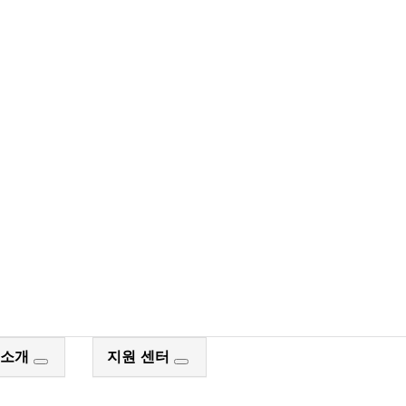
장 검색
 소개
지원 센터