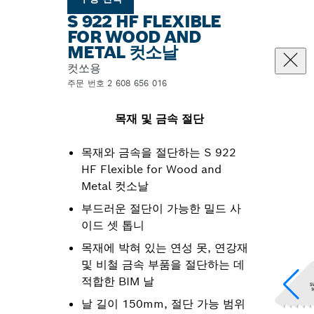
S 922 HF FLEXIBLE
FOR WOOD AND
METAL 컷소날
컷쏘용
주문 번호 2 608 656 016
목재 및 금속 절단
목재와 금속을 절단하는 S 922
HF Flexible for Wood and
Metal 컷소날
부드러운 절단이 가능한 밀드 사
이드 셋 톱니
목재에 박혀 있는 연성 못, 연강재
및 비철 금속 부품을 절단하는 데
적합한 BIM 날
날 길이 150mm, 절단 가능 범위