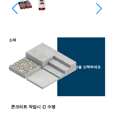
소재
옵션을 선택하세요
콘크리트 작업시 긴 수명