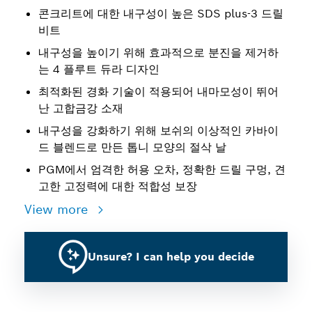
콘크리트에 대한 내구성이 높은 SDS plus-3 드릴
비트
내구성을 높이기 위해 효과적으로 분진을 제거하
는 4 플루트 듀라 디자인
최적화된 경화 기술이 적용되어 내마모성이 뛰어
난 고합금강 소재
내구성을 강화하기 위해 보쉬의 이상적인 카바이
드 블렌드로 만든 톱니 모양의 절삭 날
PGM에서 엄격한 허용 오차, 정확한 드릴 구멍, 견
고한 고정력에 대한 적합성 보장
View more
Unsure? I can help you decide