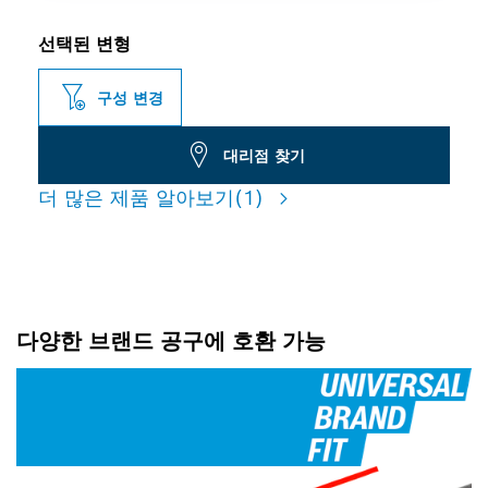
선택된 변형
구성 변경
대리점 찾기
더 많은 제품 알아보기
(1)
다양한 브랜드 공구에 호환 가능