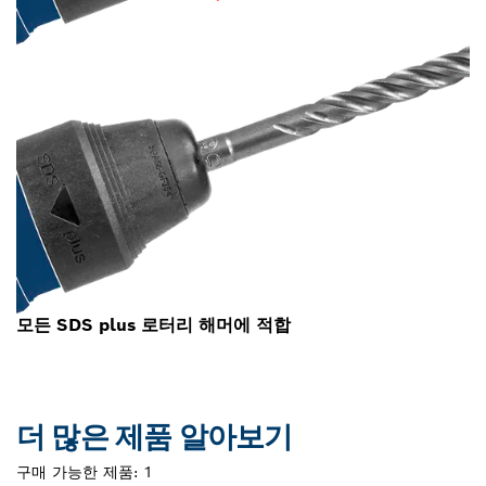
모든 SDS plus 로터리 해머에 적합
더 많은 제품 알아보기
구매 가능한 제품:
1