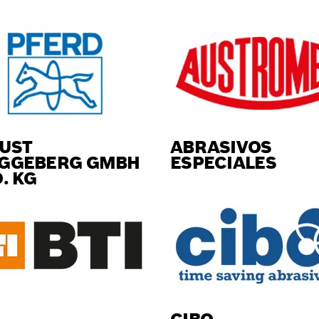
UST
ABRASIVOS
GGEBERG GMBH
ESPECIALES
. KG