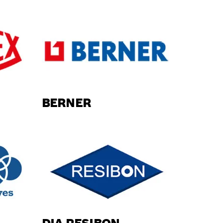
BERNER