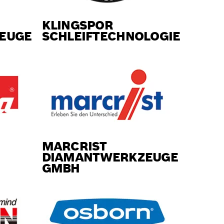
KLINGSPOR
EUGE
SCHLEIFTECHNOLOGIE
MARCRIST
DIAMANTWERKZEUGE
GMBH