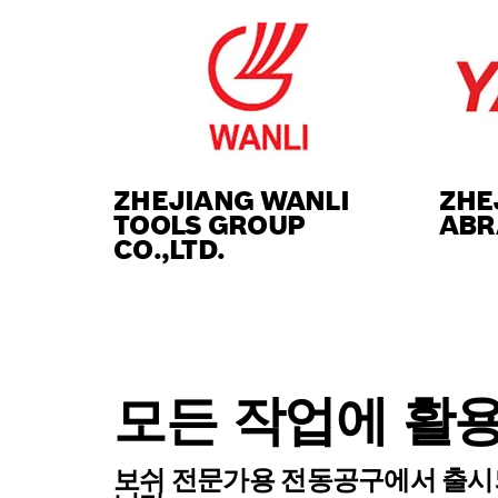
ZHEJIANG WANLI
ZHE
TOOLS GROUP
ABR
CO.,LTD.
모든 작업에 활용할
보쉬 전문가용 전동공구에서 출시되