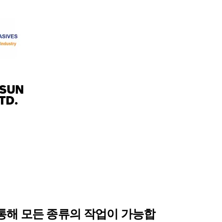
YSUN
TD.
통해 모든 종류의 작업이 가능합