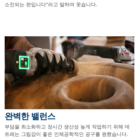
소진되는 편입니다"라고 말하며 웃습니다.
완벽한 밸런스
부담을 최소화하고 장시간 생산성 높게 작업하기 위해 데
트레는 그립감이 좋은 인체공학적인 공구를 원했습니다.