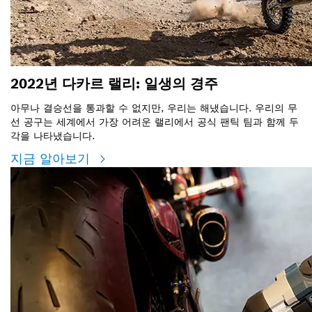
2022년 다카르 랠리: 일생의 경주
아무나 결승선을 통과할 수 없지만, 우리는 해냈습니다. 우리의 무
선 공구는 세계에서 가장 어려운 랠리에서 공식 팬틱 팀과 함께 두
각을 나타냈습니다.
지금 알아보기