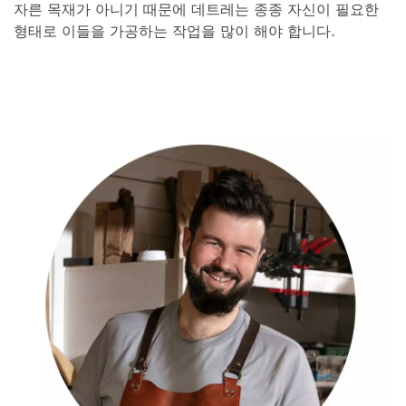
자른 목재가 아니기 때문에 데트레는 종종 자신이 필요한
형태로 이들을 가공하는 작업을 많이 해야 합니다.