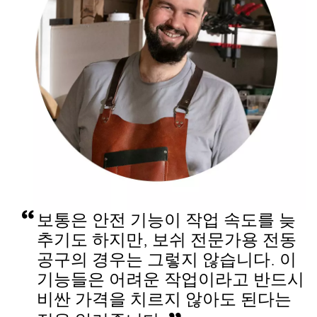
보통은 안전 기능이 작업 속도를 늦
추기도 하지만, 보쉬 전문가용 전동
공구의 경우는 그렇지 않습니다. 이
기능들은 어려운 작업이라고 반드시
비싼 가격을 치르지 않아도 된다는