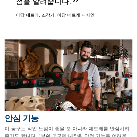
점을 알려줍니다.
아담 데트레, 조각가, 아담 데트레 디자인
안심 기능
이 공구는 작업 느낌이 좋을 뿐 아니라 데트레를 안심시켜
주기도 합니다. "보쉬 공구에 내장된 안전 기능은 어려운