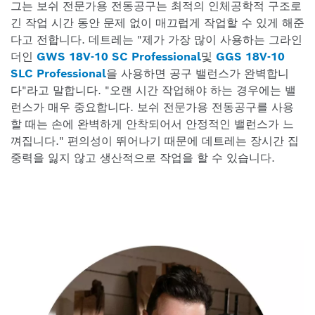
그는 보쉬 전문가용 전동공구는 최적의 인체공학적 구조로
긴 작업 시간 동안 문제 없이 매끄럽게 작업할 수 있게 해준
다고 전합니다. 데트레는 "제가 가장 많이 사용하는 그라인
더인
GWS 18V-10 SC Professional
및
GGS 18V-10
SLC Professional
을 사용하면 공구 밸런스가 완벽합니
다"라고 말합니다. "오랜 시간 작업해야 하는 경우에는 밸
런스가 매우 중요합니다. 보쉬 전문가용 전동공구를 사용
할 때는 손에 완벽하게 안착되어서 안정적인 밸런스가 느
껴집니다." 편의성이 뛰어나기 때문에 데트레는 장시간 집
중력을 잃지 않고 생산적으로 작업을 할 수 있습니다.