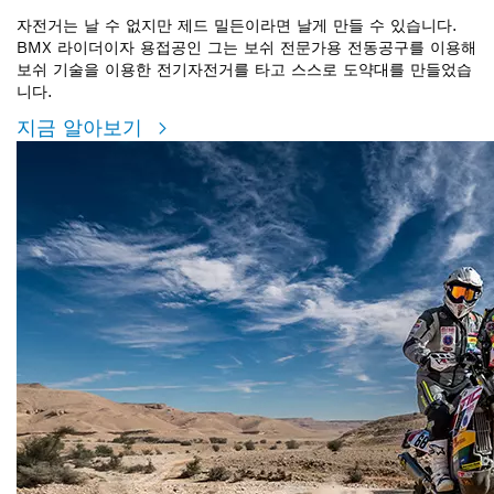
자전거는 날 수 없지만 제드 밀든이라면 날게 만들 수 있습니다.
BMX 라이더이자 용접공인 그는 보쉬 전문가용 전동공구를 이용해
보쉬 기술을 이용한 전기자전거를 타고 스스로 도약대를 만들었습
니다.
지금 알아보기