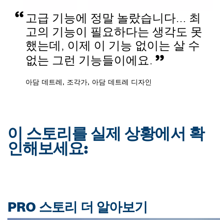
고급 기능에 정말 놀랐습니다... 최
고의 기능이 필요하다는 생각도 못
했는데, 이제 이 기능 없이는 살 수
없는 그런 기능들이에요.
아담 데트레, 조각가, 아담 데트레 디자인
이 스토리를 실제 상황에서 확
인해보세요:
PRO 스토리 더 알아보기