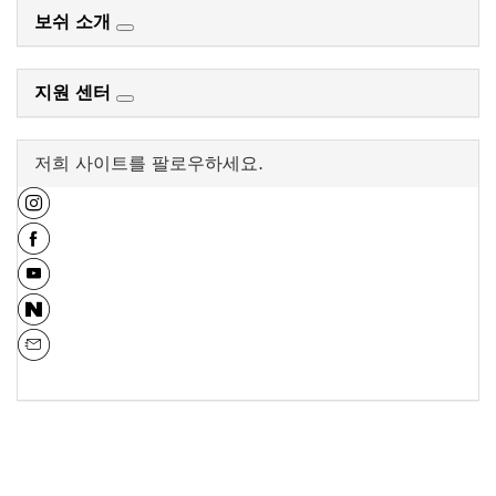
보쉬 소개
지원 센터
저희 사이트를 팔로우하세요.