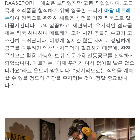
RAASEPORI – 예술은 보람있지만 고된 작업입니다. 고급
목재 조각품을 창작하기 위해 영국인 조각가
아담 데트레
는
잉여 원목으로 완전히 새로운 생명을 가진 작품으로 탈
바꿈시킵니다. 그의 깔끔하고, 세련되며, 유기적인 결과물
에는 작품 하나하나 데트레가 오랜 시간 공들인 수고가 고
스란히 드러납니다. 이렇게 장시간 힘든 자세로 정밀하게
공구를 다루려면 엄청난 지구력이 필요하기 때문에, 완전
무선으로 활용 가능한 보쉬 전문가용 전동공구를 선택하게
되었습니다. 데트레는 "이제 우리가 다시 젊어질 날은 없으
니까요"라고 웃으며 말합니다. "장기적으로는 작업을 계속
할 수 있을 정도의 건강을 유지하는 것이 정말 중요합니
다."