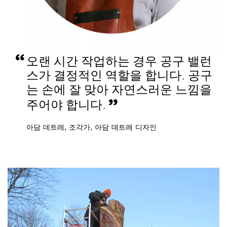
오랜 시간 작업하는 경우 공구 밸런
스가 결정적인 역할을 합니다. 공구
는 손에 잘 맞아 자연스러운 느낌을
주어야 합니다.
아담 데트레, 조각가, 아담 데트레 디자인