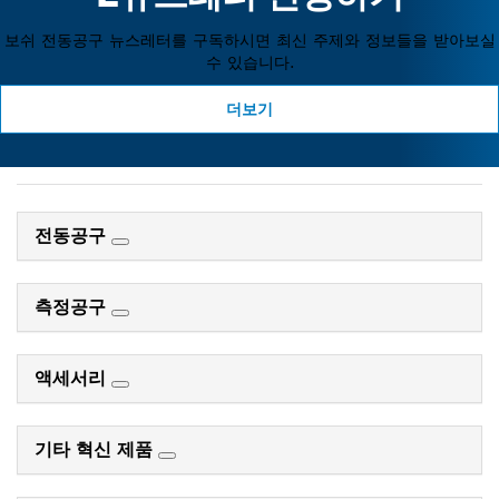
보쉬 전동공구 뉴스레터를 구독하시면 최신 주제와 정보들을 받아보실
수 있습니다.
더보기
전동공구
측정공구
액세서리
기타 혁신 제품