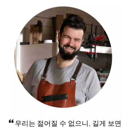
우리는 젊어질 수 없으니, 길게 보면