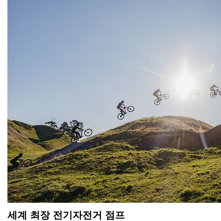
세계 최장 전기자전거 점프