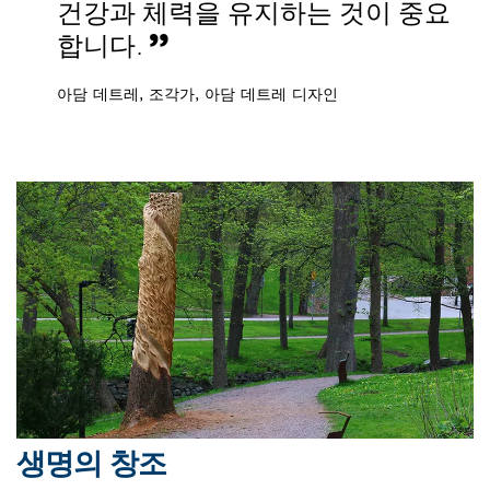
건강과 체력을 유지하는 것이 중요
합니다.
아담 데트레, 조각가, 아담 데트레 디자인
생명의 창조