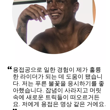
용접공으로 일한 경험이 제가 훌륭
한 라이더가 되는 데 도움이 됐습니
다. 저는 푸른 불꽃을 응시하기를 좋
아했습니다. 잡념이 사라지고 머릿
속에 새로운 트릭들이 떠오르거든
요. 저에게 용접은 명상 같은 거에요.