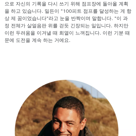
으로 자신의 기록을 다시 쓰기 위해 점프장에 돌아올 계획
을 하고 있습니다. 밀든이 "100피트 점프를 달성하는 게 항
상 제 꿈이었습니다"라고 눈을 반짝이며 말합니다. "이 과
정 전체가 살얼음판 위를 걷듯 긴장되는 일입니다. 하지만
이런 두려움을 이겨낼 때 희열이 느껴집니다. 이런 기분 때
문에 도전을 계속 하는 거에요.