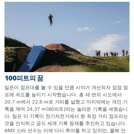
100피트의 꿈
밀든이 점프대를 볼 수 있을 만큼 시야가 개선되자 점점 점
프에 속도를 높이기 시작했습니다. 총 세 번의 시도에서
20.7 m에서 22.6 m로 거리를 넓혔고 마지막에는 개인 기
록을 깨며 24.37 m(80피트)라는 놀라운 기록을 세웠습니
다. 팀은 이 기록이 전기자전거에서 뛴 최장 거리 점프라는
것을 인지하고 공식 세계 기록 등재를 추진하고 있습니다.
BMX 스타 선수는 이제 다시 투어를 하고 있지만, 올해 안