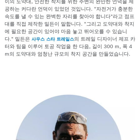
이의 도약대, 안전한 착지를 위한 주변의 완만한 언덕을 제
공하는 커다란 언덕이 있었던 것입니다. "자전거가 충분한
속도를 낼 수 있는 완벽한 자리를 찾아야 합니다"라고 점프
대를 직접 제작한 밀든이 말합니다. "그리고 도약대와 착지
에 필요한 공간이 있어야 마음 놓고 뛰어오를 수 있습니
다." 밀든은
의 트레일 디자이너 제프 카
사우스 스타 트레일스
터와 팀을 이루어 토공 작업을 한 다음, 길이 300 m, 폭 4
m의 도약대와 엄청난 규모의 착지 공간을 만들었습니다.