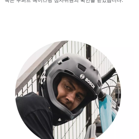
록은 루퍼트 헤이스팅 심사위원의 확인을 받았습니다.