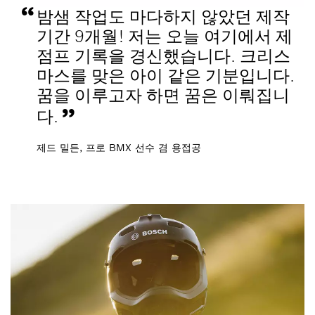
밤샘 작업도 마다하지 않았던 제작
기간 9개월! 저는 오늘 여기에서 제
점프 기록을 경신했습니다. 크리스
마스를 맞은 아이 같은 기분입니다.
꿈을 이루고자 하면 꿈은 이뤄집니
다.
제드 밀든, 프로 BMX 선수 겸 용접공