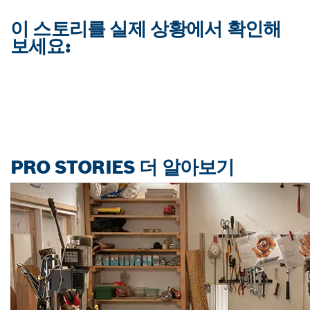
이 스토리를 실제 상황에서 확인해
보세요:
PRO STORIES 더 알아보기