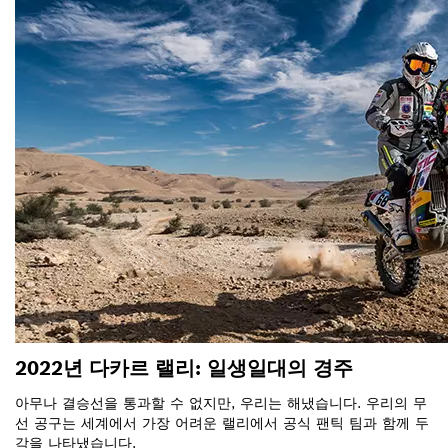
2022년 다카르 랠리: 일생일대의 경주
아무나 결승선을 통과할 수 없지만, 우리는 해냈습니다. 우리의 무
선 공구는 세계에서 가장 어려운 랠리에서 공식 팬틱 팀과 함께 두
각을 나타냈습니다.