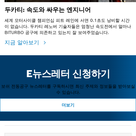
두카티: 속도와 싸우는 엔지니어
세계 모터사이클 챔피언십 피트 레인에 서면 0.1초도 낭비할 시간
이 없습니다. 두카티 레노버 기술자들은 엄청난 속도전에서 얼마나
BITURBO 공구에 의존하고 있는지 잘 보여주었습니다.
지금 알아보기
E뉴스레터 신청하기
보쉬 전동공구 뉴스레터를 구독하시면 최신 주제와 정보들을 받아보실
수 있습니다.
더보기