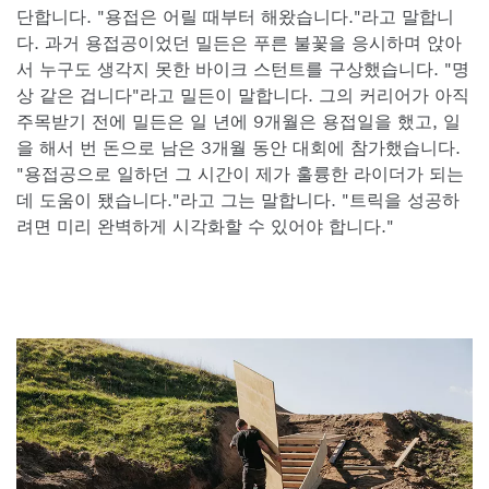
단합니다. "용접은 어릴 때부터 해왔습니다."라고 말합니
다. 과거 용접공이었던 밀든은 푸른 불꽃을 응시하며 앉아
서 누구도 생각지 못한 바이크 스턴트를 구상했습니다. "명
상 같은 겁니다"라고 밀든이 말합니다. 그의 커리어가 아직
주목받기 전에 밀든은 일 년에 9개월은 용접일을 했고, 일
을 해서 번 돈으로 남은 3개월 동안 대회에 참가했습니다.
"용접공으로 일하던 그 시간이 제가 훌륭한 라이더가 되는
데 도움이 됐습니다."라고 그는 말합니다. "트릭을 성공하
려면 미리 완벽하게 시각화할 수 있어야 합니다."