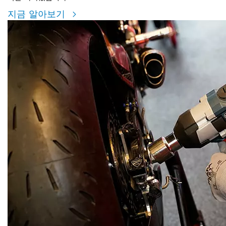
지금 알아보기