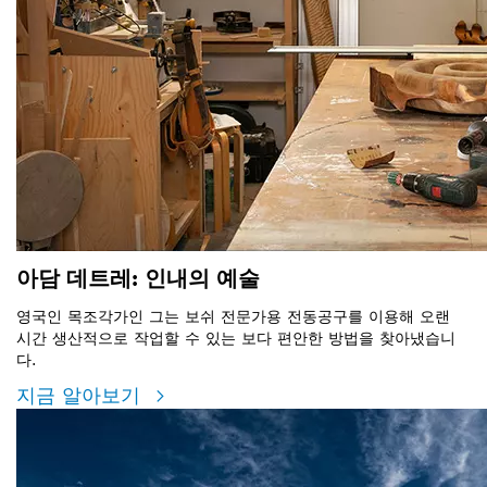
아담 데트레: 인내의 예술
영국인 목조각가인 그는 보쉬 전문가용 전동공구를 이용해 오랜
시간 생산적으로 작업할 수 있는 보다 편안한 방법을 찾아냈습니
다.
지금 알아보기