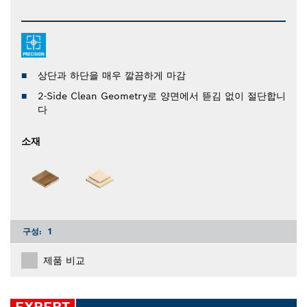
상단과 하단을 매우 깔끔하게 마감
2-Side Clean Geometry로 양면에서 뜯김 없이 절단합니
다
소재
구성:
1
제품 비교
EXPERT