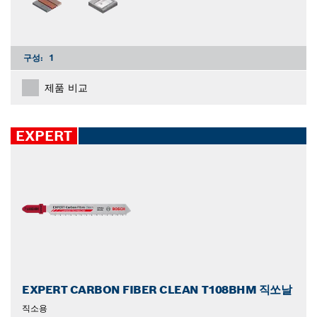
구성:
1
제품 비교
EXPERT
EXPERT CARBON FIBER CLEAN T108BHM 직쏘날
직소용