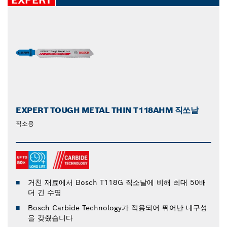
EXPERT TOUGH METAL THIN T118AHM 직쏘날
직소용
거친 재료에서 Bosch T118G 직소날에 비해 최대 50배
더 긴 수명
Bosch Carbide Technology가 적용되어 뛰어난 내구성
을 갖췄습니다