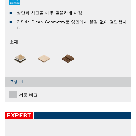
상단과 하단을 매우 깔끔하게 마감
2-Side Clean Geometry로 양면에서 뜯김 없이 절단합니
다
소재
구성:
1
제품 비교
EXPERT