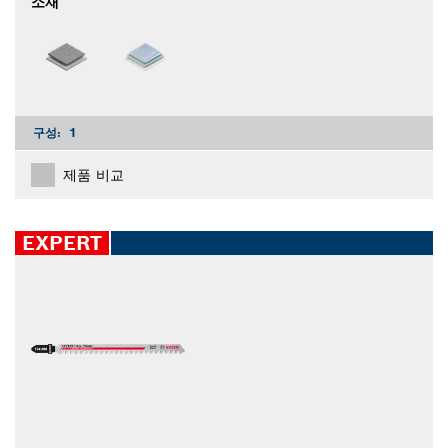
소재
구성:
1
제품 비교
EXPERT