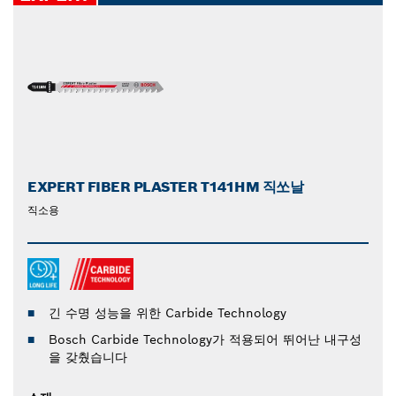
EXPERT FIBER PLASTER T141HM 직쏘날
직소용
긴 수명 성능을 위한 Carbide Technology
Bosch Carbide Technology가 적용되어 뛰어난 내구성
을 갖췄습니다