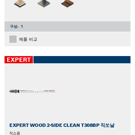
구성:
1
제품 비교
EXPERT
EXPERT WOOD 2-SIDE CLEAN T308BP 직쏘날
직소용