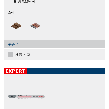
을 갖췄습니다
소재
구성:
1
제품 비교
EXPERT