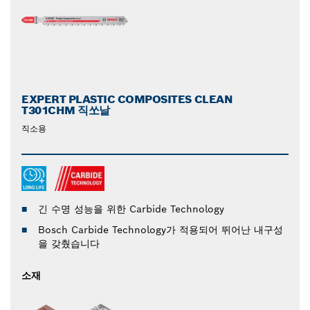
EXPERT PLASTIC COMPOSITES CLEAN
T301CHM 직쏘날
직소용
긴 수명 성능을 위한 Carbide Technology
Bosch Carbide Technology가 적용되어 뛰어난 내구성
을 갖췄습니다
소재