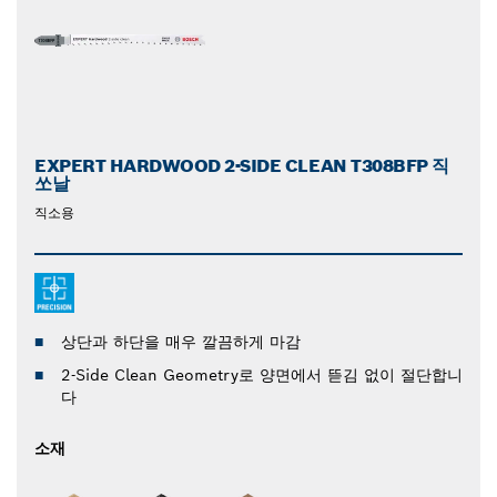
EXPERT HARDWOOD 2-SIDE CLEAN T308BFP 직
쏘날
직소용
상단과 하단을 매우 깔끔하게 마감
2-Side Clean Geometry로 양면에서 뜯김 없이 절단합니
다
소재