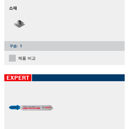
소재
구성:
1
제품 비교
EXPERT