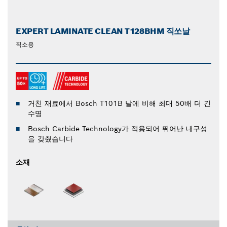
EXPERT LAMINATE CLEAN T128BHM 직쏘날
직소용
거친 재료에서 Bosch T101B 날에 비해 최대 50배 더 긴
수명
Bosch Carbide Technology가 적용되어 뛰어난 내구성
을 갖췄습니다
소재