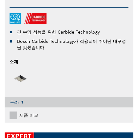
긴 수명 성능을 위한 Carbide Technology
Bosch Carbide Technology가 적용되어 뛰어난 내구성
을 갖췄습니다
소재
구성:
1
제품 비교
EXPERT