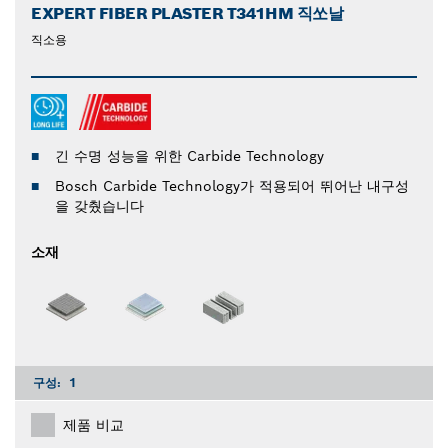
EXPERT FIBER PLASTER T341HM 직쏘날
직소용
긴 수명 성능을 위한 Carbide Technology
Bosch Carbide Technology가 적용되어 뛰어난 내구성
을 갖췄습니다
소재
구성:
1
제품 비교