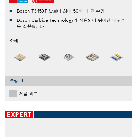
Bosch T345XF 날보다 최대 50배 더 긴 수명
Bosch Carbide Technology가 적용되어 뛰어난 내구성
을 갖췄습니다
소재
구성:
1
제품 비교
EXPERT