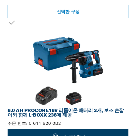
선택한 구성
선택 내용
8.0 AH PROCORE18V 리튬이온 배터리 2개, 보조 손잡
이와 함께 L-BOXX 238에 제공
주문 번호:
0 611 920 0B2