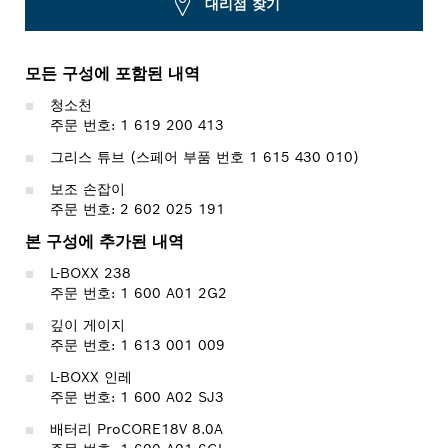
대리점 찾기
모든 구성에 포함된 내역
청소천
주문 번호: 1 619 200 413
그리스 튜브 (스페어 부품 번호 1 615 430 010)
보조 손잡이
주문 번호: 2 602 025 191
본 구성에 추가된 내역
L-BOXX 238
주문 번호: 1 600 A01 2G2
깊이 게이지
주문 번호: 1 613 001 009
L-BOXX 인레
주문 번호: 1 600 A02 SJ3
배터리 ProCORE18V 8.0A