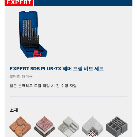
EXPERT
EXPERT SDS PLUS-7X 해머 드릴 비트 세트
로터리 해머용
철근 콘크리트 드릴 작업 시 긴 수명 자랑
소재