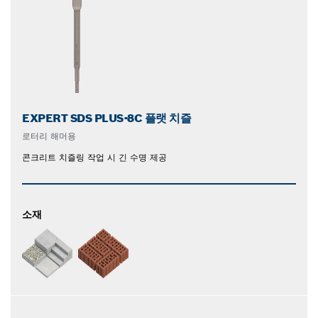
EXPERT SDS PLUS-8C 플랫 치즐
로터리 해머용
콘크리트 치즐링 작업 시 긴 수명 제공
소재