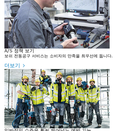
A/S 정책 보기
보쉬 전동공구 서비스는 소비자의 만족을 최우선에 둡니다.
더보기
일반적인 수준을 훨씬 뛰어넘는 예방 기능.