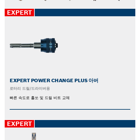
EXPERT
EXPERT POWER CHANGE PLUS 아버
로터리 드릴/드라이버용
빠른 속도로 홀쏘 및 드릴 비트 교체
EXPERT