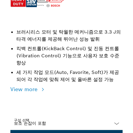
브러시리스 모터 및 탁월한 메커니즘으로 3.3 J의
타격 에너지를 제공해 뛰어난 성능 발휘
킥백 컨트롤(KickBack Control) 및 진동 컨트롤
(Vibration Control) 기능으로 사용자 보호 수준
향상
세 가지 작업 모드(Auto, Favorite, Soft)가 제공
되어 각 작업에 맞춰 제어 및 올바른 설정 가능
View more
구성 선택