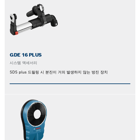
GDE 16 PLUS
시스템 액세서리
SDS plus 드릴링 시 분진이 거의 발생하지 않는 방진 장치