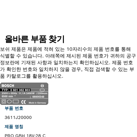
부품 찾기
올바른 부품 찾기
보쉬 제품은 제품에 적혀 있는 10자리수의 제품 번호를 통해
식별할 수 있습니다. 아래쪽에 제시된 제품 번호가 귀하의 공구
정보란에 기재된 사항과 일치하는지 확인하십시오. 제품 번호
가 확인한 번호와 일치하지 않을 경우, 직접 검색할 수 있는 부
품 카탈로그를 활용하십시오.
부품 번호
3611J20000
제품 명칭
PRO GBH 18V-28 C