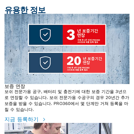
유용한 정보
보증 연장
보쉬 전문가용 공구, 배터리 및 충전기에 대한 보증 기간을 3년으
로 연장할 수 있습니다. 보쉬 전문가용 수공구의 경우 20년간 추가
보증을 받을 수 있습니다. PRO360에서 몇 단계만 거쳐 등록을 마
칠 수 있습니다.
지금 등록하기