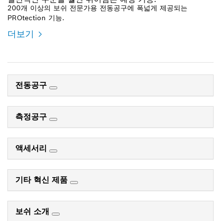
200개 이상의 보쉬 전문가용 전동공구에 폭넓게 제공되는
PROtection 기능.
더보기
전동공구
측정공구
액세서리
기타 혁신 제품
보쉬 소개