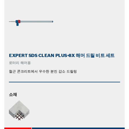
EXPERT SDS CLEAN PLUS-8X 해머 드릴 비트 세트
로터리 해머용
철근 콘크리트에서 우수한 분진 감소 드릴링
소재