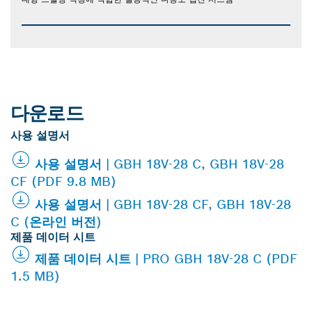
다운로드
사용 설명서
사용 설명서 | GBH 18V-28 C, GBH 18V-28
CF (PDF 9.8 MB)
사용 설명서 | GBH 18V-28 CF, GBH 18V-28
C (온라인 버전)
제품 데이터 시트
제품 데이터 시트 | PRO GBH 18V-28 C (PDF
1.5 MB)