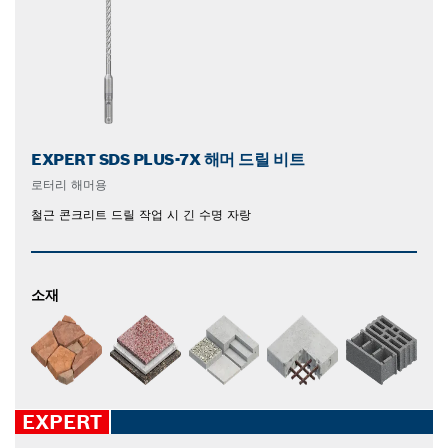
EXPERT SDS PLUS-7X 해머 드릴 비트
로터리 해머용
철근 콘크리트 드릴 작업 시 긴 수명 자랑
소재
EXPERT