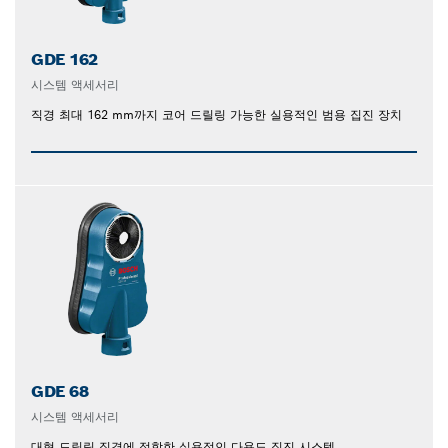
GDE 162
시스템 액세서리
직경 최대 162 mm까지 코어 드릴링 가능한 실용적인 범용 집진 장치
GDE 68
시스템 액세서리
대형 드릴링 직경에 적합한 실용적인 다용도 집진 시스템