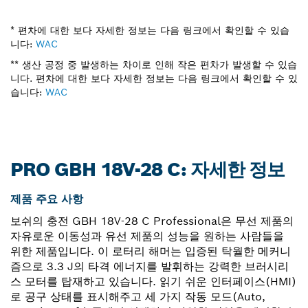
* 편차에 대한 보다 자세한 정보는 다음 링크에서 확인할 수 있습
니다:
WAC
** 생산 공정 중 발생하는 차이로 인해 작은 편차가 발생할 수 있습
니다. 편차에 대한 보다 자세한 정보는 다음 링크에서 확인할 수 있
습니다:
WAC
PRO GBH 18V-28 C: 자세한 정보
제품 주요 사항
보쉬의 충전 GBH 18V-28 C Professional은 무선 제품의
자유로운 이동성과 유선 제품의 성능을 원하는 사람들을
위한 제품입니다. 이 로터리 해머는 입증된 탁월한 메커니
즘으로 3.3 J의 타격 에너지를 발휘하는 강력한 브러시리
스 모터를 탑재하고 있습니다. 읽기 쉬운 인터페이스(HMI)
로 공구 상태를 표시해주고 세 가지 작동 모드(Auto,