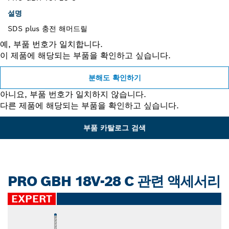
설명
SDS plus 충전 해머드릴
예, 부품 번호가 일치합니다.
이 제품에 해당되는 부품을 확인하고 싶습니다.
분해도 확인하기
아니요, 부품 번호가 일치하지 않습니다.
다른 제품에 해당되는 부품을 확인하고 싶습니다.
부품 카탈로그 검색
PRO GBH 18V-28 C 관련 액세서리
EXPERT