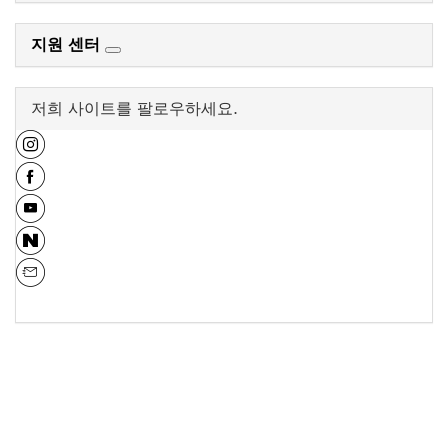
지원 센터
저희 사이트를 팔로우하세요.