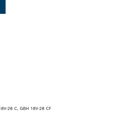
18V-28 C, GBH 18V-28 CF