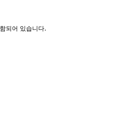
가 포함되어 있습니다.
확인할 수 있습니