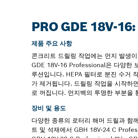
PRO GDE 18V-1
제품 주요 사항
콘크리트 드릴링 작업에는 먼지 발생이
GDE 18V-16 Professional은
루션입니다. HEPA 필터로 분진 수거 작
가 제거됩니다. 드릴링 작업을 시작하
로 꺼집니다. 먼지백의 투명한 부분을 통
장비 및 용도
다양한 종류의 로터리 해머 드릴과 함께 GD
트 및 석재에서 GBH 18V-24 C Profession