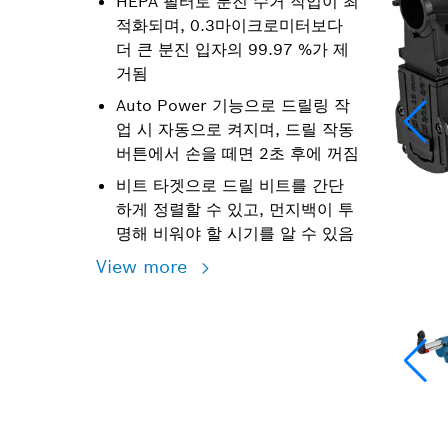
HEPA 필터로 분진 수거 작업이 최
적화되며, 0.3마이크로미터보다
더 큰 분진 입자의 99.97 %가 제
거됨
Auto Power 기능으로 드릴링 작
업 시 자동으로 켜지며, 드릴 작동
버튼에서 손을 떼면 2초 후에 꺼짐
비트 타겟으로 드릴 비트를 간단
하게 정렬할 수 있고, 먼지백이 투
명해 비워야 할 시기를 알 수 있음
View more