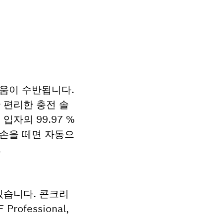
려움이 수반됩니다.
한 편리한 충전 솔
입자의 99.97 %
 손을 떼면 자동으
.
 있습니다. 콘크리
Professional,