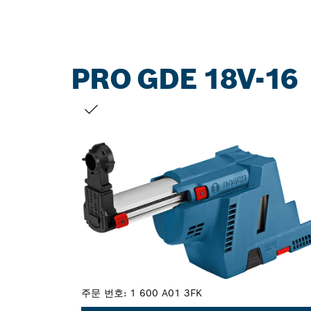
PRO GDE 18V-16
선택 내용
주문 번호:
1 600 A01 3FK