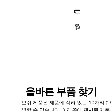
온라인 주문
결제
배송 완료
부품 찾기
올바른 부품 찾기
보쉬 제품은 제품에 적혀 있는 10자리수
별할 수 있습니다. 아래쪽에 제시된 제품