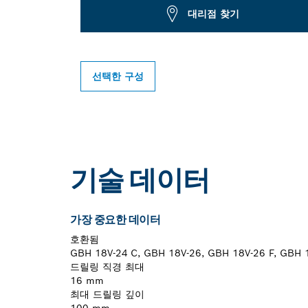
대리점 찾기
선택한 구성
기술 데이터
가장 중요한 데이터
호환됨
GBH 18V-24 C, GBH 18V-26, GBH 18V-26 F, GBH 
드릴링 직경 최대
16 mm
최대 드릴링 깊이
100 mm