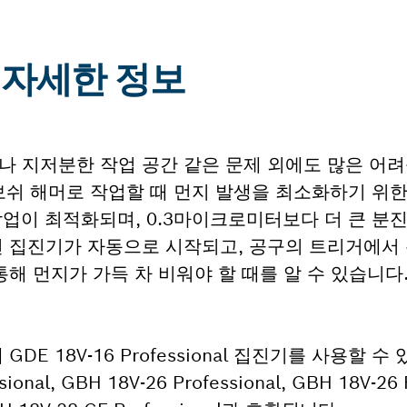
6: 자세한 정보
나 지저분한 작업 공간 같은 문제 외에도 많은 어
 다양한 보쉬 해머로 작업할 때 먼지 발생을 최소화하기 위
업이 최적화되며, 0.3마이크로미터보다 더 큰 분진 
면 집진기가 자동으로 시작되고, 공구의 트리거에서
해 먼지가 가득 차 비워야 할 때를 알 수 있습니다
E 18V-16 Professional 집진기를 사용할 수
al, GBH 18V-26 Professional, GBH 18V-26 F 