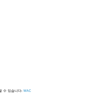
할 수 있습니다:
WAC