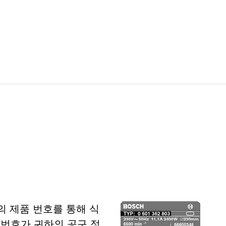
의 제품 번호를 통해 식
 번호가 귀하의 공구 정