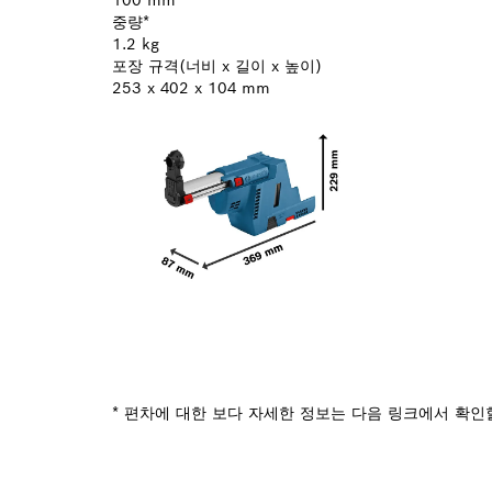
중량*
1.2 kg
포장 규격(너비 x 길이 x 높이)
253 x 402 x 104 mm
* 편차에 대한 보다 자세한 정보는 다음 링크에서 확인