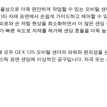
는 높은 효율성으로 더욱 편안하게 작업할 수 있는 오비탈
기타 자재 표면에서 손쉽게 가이드하고 제어할 수 있습
의 피로와 손 저림 현상을 최소화하면서 더 많은 샌딩
모터가 빠른 속도로 자재를 제거해 샌딩 효율을 더욱 
 모두 GEX 125 오비탈 샌더의 파워와 편의성을 
라스틱 표면 샌딩에 이상적인 공구입니다. 자국 또는
필요하십니까?