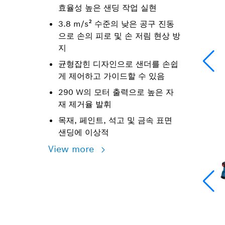
효율성 높은 샌딩 작업 실현
3.8 m/s² 수준의 낮은 공구 진동
으로 손의 피로 및 손 저림 현상 방
지
균형잡힌 디자인으로 샌더를 손쉽
게 제어하고 가이드할 수 있음
290 W의 모터 출력으로 높은 자
재 제거율 발휘
목재, 페인트, 석고 및 금속 표면
샌딩에 이상적
View more