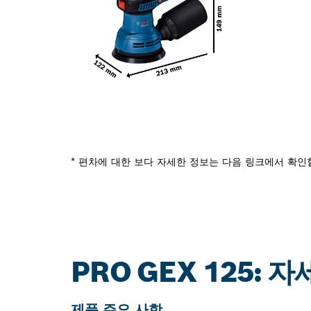
* 편차에 대한 보다 자세한 정보는 다음 링크에서 확인
PRO GEX 125: 
제품 주요 사항