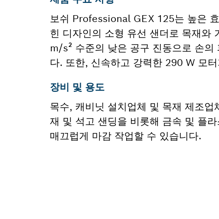
보쉬 Professional GEX 125
힌 디자인의 소형 유선 샌더로 목재와 
m/s² 수준의 낮은 공구 진동으로 손
다. 또한, 신속하고 강력한 290 W 
장비 및 용도
목수, 캐비닛 설치업체 및 목재 제조업체
재 및 석고 샌딩을 비롯해 금속 및 플
매끄럽게 마감 작업할 수 있습니다.
부품이 