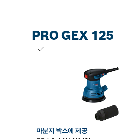
PRO GEX 125
선택 내용
마분지 박스에 제공