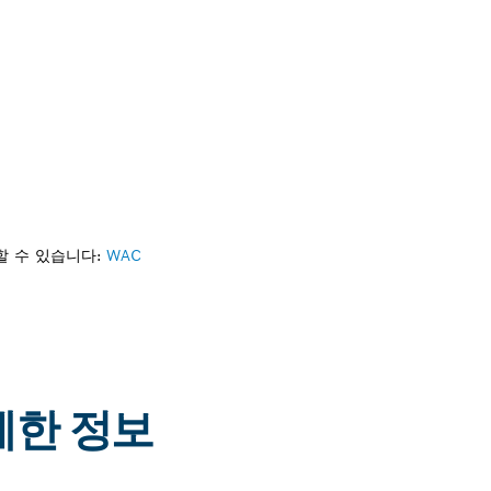
할 수 있습니다:
WAC
자세한 정보