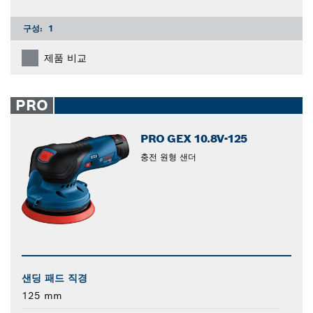
구성:
1
제품 비교
PRO
PRO GEX 10.8V-125
충전 원형 샌더
샌딩 패드 직경
125 mm