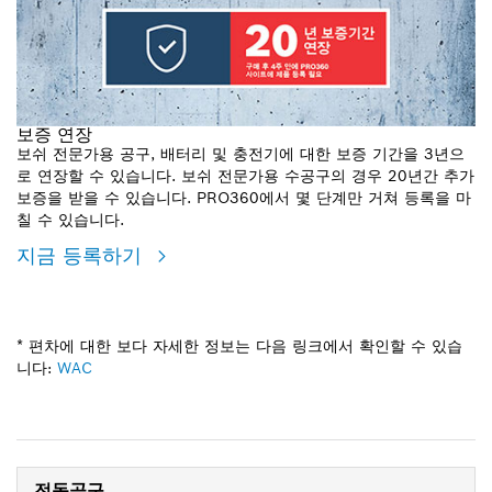
보증 연장
보쉬 전문가용 공구, 배터리 및 충전기에 대한 보증 기간을 3년으
로 연장할 수 있습니다. 보쉬 전문가용 수공구의 경우 20년간 추가
보증을 받을 수 있습니다. PRO360에서 몇 단계만 거쳐 등록을 마
칠 수 있습니다.
지금 등록하기
* 편차에 대한 보다 자세한 정보는 다음 링크에서 확인할 수 있습
니다:
WAC
전동공구