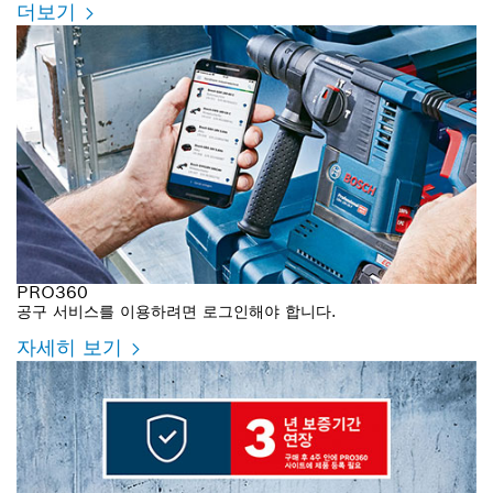
더보기
PRO360
공구 서비스를 이용하려면 로그인해야 합니다.
자세히 보기