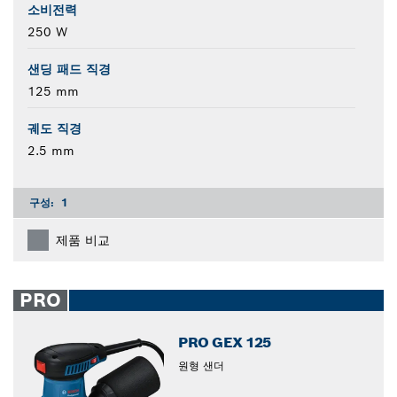
소비전력
250 W
샌딩 패드 직경
125 mm
궤도 직경
2.5 mm
구성:
1
제품 비교
PRO
PRO GEX 125
원형 샌더