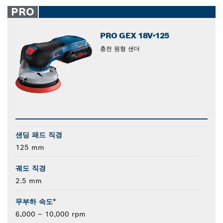
closed
PRO
PRO GEX 18V-125
충전 원형 샌더
샌딩 패드 직경
125 mm
궤도 직경
2.5 mm
무부하 속도*
6,000 – 10,000 rpm