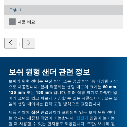
구성:
1
제품 비교
1
보쉬 원형 샌더 관련 정보
보쉬의 원형 샌더는 유선 방식 또는 공압 방식 등 다양한 사양
으로 제공됩니다. 함께 적용되는 샌딩 패드의 크기는
80 mm
,
125 mm
또는
150 mm
입니다. 여러 직경 크기로 다양한 넓
이의 표면을 쉽고 빠르게 가공할 수 있는 제품입니다. 모든 모
델의 샌딩 페이퍼는 접착 고정 방식으로 고정됩니다.
제품 전체에
집진
연결장치가 포함되어 있는 보쉬 원형 샌더
는 언제나 깨끗한 작업이 가능합니다.
집진기
연결이 불가능
할 때 사용할 수 있는 먼지통도 제공됩니다. 또한, 보쉬의 원