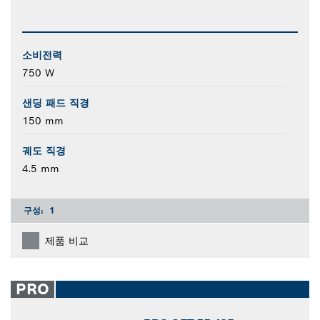
소비전력
750 W
샌딩 패드 직경
150 mm
궤도 직경
4.5 mm
구성:
1
제품 비교
PRO