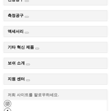
측정공구
액세서리
기타 혁신 제품
보쉬 소개
지원 센터
저희 사이트를 팔로우하세요.