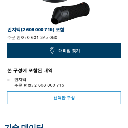
먼지백(2 608 000 715) 포함
주문 번호:
0 601 3A5 0B0
대리점 찾기
본 구성에 포함된 내역
먼지백
주문 번호: 2 608 000 715
선택한 구성
기술 데이터