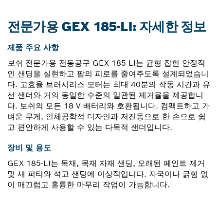
전문가용 GEX 185-LI: 자세한 정보
제품 주요 사항
보쉬 전문가용 전동공구 GEX 185-LI는 균형 잡힌 안정적
인 샌딩을 실현하고 팔의 피로를 줄여주도록 설계되었습니
다. 고효율 브러시리스 모터는 최대 40분의 작동 시간과 유
선 샌더와 거의 동일한 수준의 일관된 제거율을 제공합니
다. 보쉬의 모든 18 V 배터리와 호환됩니다. 컴팩트하고 가
벼운 무게, 인체공학적 디자인과 저진동으로 한 손으로 쉽
고 편안하게 사용할 수 있는 다목적 샌더입니다.
장비 및 용도
GEX 185-LI는 목재, 목재 자재 샌딩, 오래된 페인트 제거
및 새 퍼티와 석고 샌딩에 이상적입니다. 자국이나 긁힘 없
이 매끄럽고 훌륭한 마무리 작업이 가능합니다.