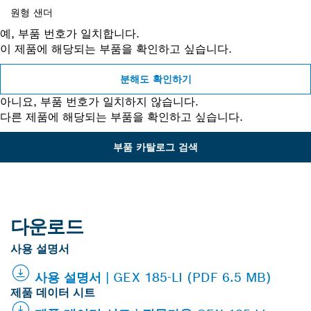
원형 샌더
예, 부품 번호가 일치합니다.
이 제품에 해당되는 부품을 확인하고 싶습니다.
분해도 확인하기
아니요, 부품 번호가 일치하지 않습니다.
다른 제품에 해당되는 부품을 확인하고 싶습니다.
부품 카탈로그 검색
다운로드
사용 설명서
사용 설명서 | GEX 185-LI (PDF 6.5 MB)
제품 데이터 시트