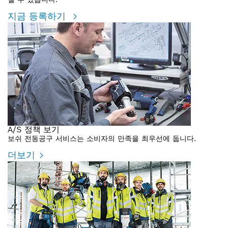
지금 등록하기
A/S 정책 보기
보쉬 전동공구 서비스는 소비자의 만족을 최우선에 둡니다.
더보기