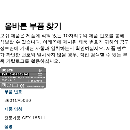
올바른 부품 찾기
보쉬 제품은 제품에 적혀 있는 10자리수의 제품 번호를 통해
식별할 수 있습니다. 아래쪽에 제시된 제품 번호가 귀하의 공구
정보란에 기재된 사항과 일치하는지 확인하십시오. 제품 번호
가 확인한 번호와 일치하지 않을 경우, 직접 검색할 수 있는 부
품 카탈로그를 활용하십시오.
부품 번호
3601CA50B0
제품 명칭
전문가용 GEX 185-LI
설명