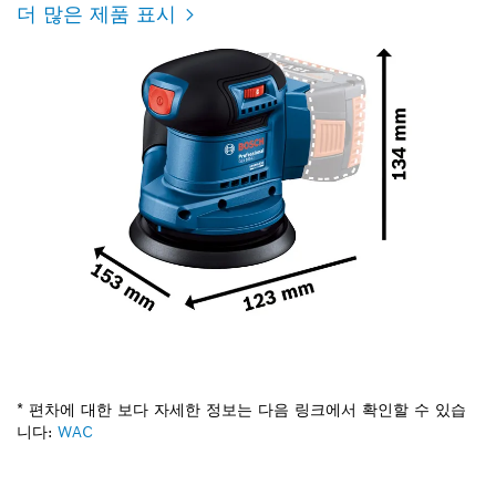
더 많은 제품 표시
* 편차에 대한 보다 자세한 정보는 다음 링크에서 확인할 수 있습
니다:
WAC