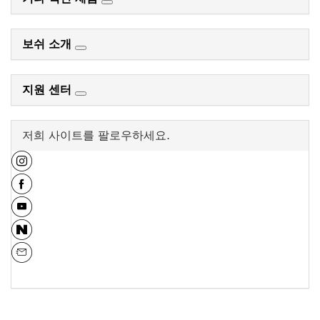
보쉬 소개
지원 센터
저희 사이트를 팔로우하세요.