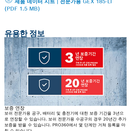
제품 데이터 시트 | 전문가용 GEX 185-LI
(PDF 1.5 MB)
유용한 정보
보증 연장
보쉬 전문가용 공구, 배터리 및 충전기에 대한 보증 기간을 3년으
로 연장할 수 있습니다. 보쉬 전문가용 수공구의 경우 20년간 추가
보증을 받을 수 있습니다. PRO360에서 몇 단계만 거쳐 등록을 마
칠 수 있습니다.