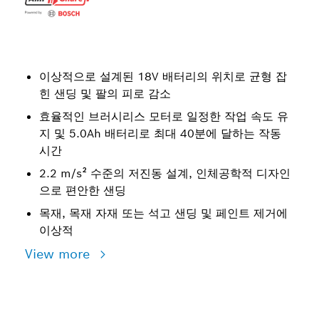
이상적으로 설계된 18V 배터리의 위치로 균형 잡
힌 샌딩 및 팔의 피로 감소
효율적인 브러시리스 모터로 일정한 작업 속도 유
지 및 5.0Ah 배터리로 최대 40분에 달하는 작동
시간
2.2 m/s² 수준의 저진동 설계, 인체공학적 디자인
으로 편안한 샌딩
목재, 목재 자재 또는 석고 샌딩 및 페인트 제거에
이상적
View more