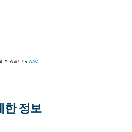
할 수 있습니다:
WAC
자세한 정보