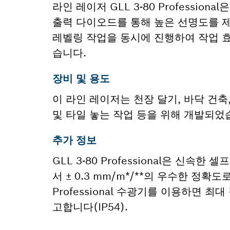
라인 레이저 GLL 3-80 Professi
출력 다이오드를 통해 높은 선명도를 제공
레벨링 작업을 동시에 진행하여 작업 
습니다.
장비 및 용도
이 라인 레이저는 천장 달기, 바닥 건축
및 타일 놓는 작업 등을 위해 개발되었
추가 정보
GLL 3-80 Professional은 신속
서 ± 0.3 mm/m*/**의 우수한 정확
Professional 수광기를 이용하면 
고합니다(IP54).