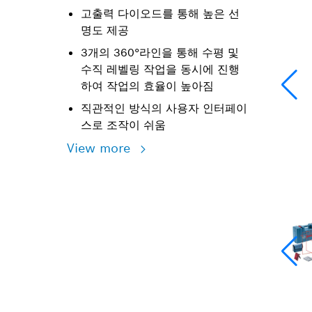
고출력 다이오드를 통해 높은 선
명도 제공
3개의 360°라인을 통해 수평 및
수직 레벨링 작업을 동시에 진행
하여 작업의 효율이 높아짐
직관적인 방식의 사용자 인터페이
스로 조작이 쉬움
View more