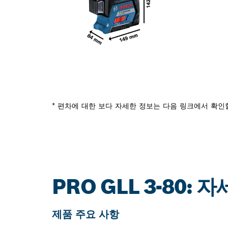
* 편차에 대한 보다 자세한 정보는 다음 링크에서 확인
PRO GLL 3-80: 
제품 주요 사항