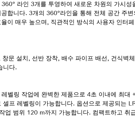
onal은 360° 라인 3개를 투영하여 새로운 차원의 가시
합니다. 3개의 360°라인을 통해 전체 공간 주변
효율이 매우 높으며, 직관적인 방식의 사용자 인터
, 창문 설치, 선반 장착, 배수 파이프 배선, 건식벽
습니다.
한 셀프 레벨링 작업에 완벽한 제품으로 4초 이내에 최대 +
도로 셀프 레벨링이 가능합니다. 옵션으로 제공되는 LR 
최대 작업 범위 120 m까지 가능합니다. 컴팩트하고 