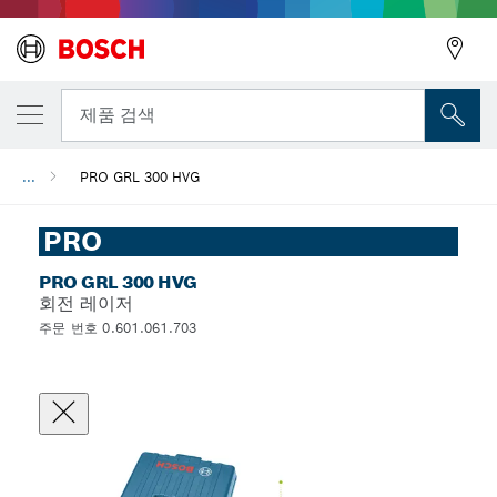
뒤로
제품 검색
...
PRO GRL 300 HVG
뒤로
PRO
PRO GRL 300 HVG
회전 레이저
주문 번호 0.601.061.703