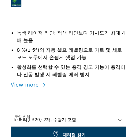
녹색 레이저 라인: 적색 라인보다 가시도가 최대 4
배 높음
8 %(± 5°)의 자동 셀프 레벨링으로 가로 및 세로
모드 모두에서 손쉽게 셋업 가능
활성화를 선택할 수 있는 충격 경고 기능이 충격이
나 진동 발생 시 레벨링 에러 방지
View more
구성 선택
Dropdown
대리점 찾기
closed