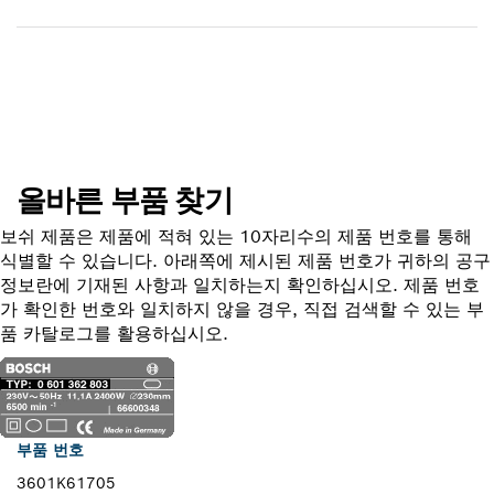
부품 찾기
올바른 부품 찾기
보쉬 제품은 제품에 적혀 있는 10자리수의 제품 번호를 통해
식별할 수 있습니다. 아래쪽에 제시된 제품 번호가 귀하의 공구
정보란에 기재된 사항과 일치하는지 확인하십시오. 제품 번호
가 확인한 번호와 일치하지 않을 경우, 직접 검색할 수 있는 부
품 카탈로그를 활용하십시오.
부품 번호
3601K61705