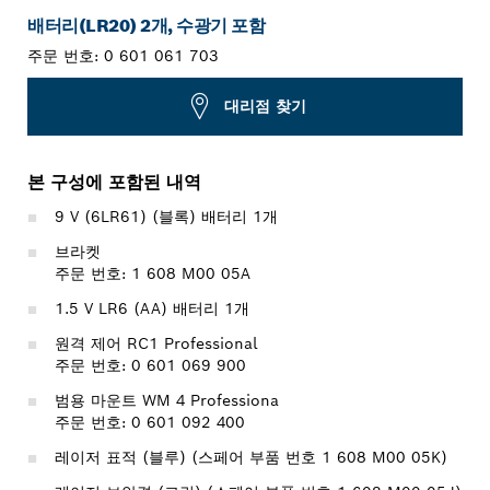
배터리(LR20) 2개, 수광기 포함
주문 번호:
0 601 061 703
대리점 찾기
본 구성에 포함된 내역
9 V (6LR61) (블록) 배터리 1개
브라켓
주문 번호: 1 608 M00 05A
1.5 V LR6 (AA) 배터리 1개
원격 제어 RC1 Professional
주문 번호: 0 601 069 900
범용 마운트 WM 4 Professiona
주문 번호: 0 601 092 400
레이저 표적 (블루) (스페어 부품 번호 1 608 M00 05K)