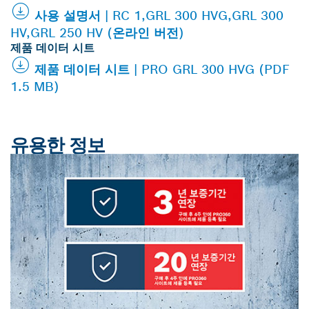
사용 설명서 | RC 1,GRL 300 HVG,GRL 300
HV,GRL 250 HV (온라인 버전)
제품 데이터 시트
제품 데이터 시트 | PRO GRL 300 HVG (PDF
1.5 MB)
유용한 정보