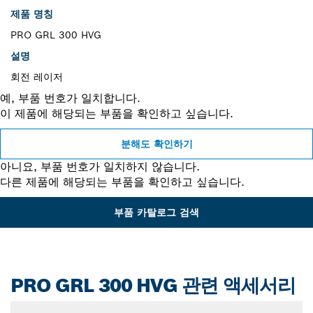
제품 명칭
PRO GRL 300 HVG
설명
회전 레이저
예, 부품 번호가 일치합니다.
이 제품에 해당되는 부품을 확인하고 싶습니다.
분해도 확인하기
아니요, 부품 번호가 일치하지 않습니다.
다른 제품에 해당되는 부품을 확인하고 싶습니다.
부품 카탈로그 검색
PRO GRL 300 HVG 관련 액세서리