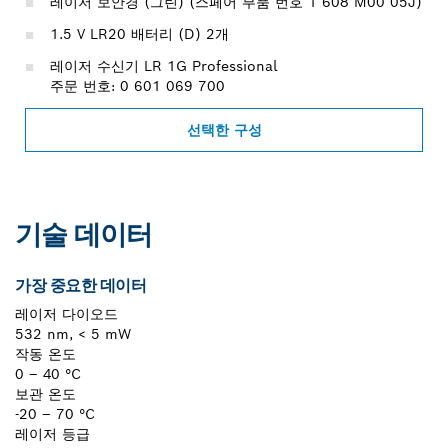
레이저 보안경 (그린) (스페어 부품 번호 1 608 M00 05J)
1.5 V LR20 배터리 (D) 2개
레이저 수신기 LR 1G Professional
주문 번호: 0 601 069 700
선택한 구성
기술 데이터
가장 중요한 데이터
레이저 다이오드
532 nm, < 5 mW
작동 온도
0 – 40 °C
보관 온도
-20 – 70 °C
레이저 등급