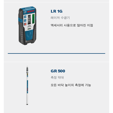
LR 1G
레이저 수광기
액세서리 사용으로 많아진 이점
GR 500
측정 막대
모든 바닥 높이의 측정에 가능