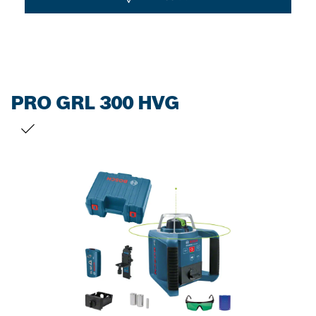
PRO GRL 300 HVG
선택 내용