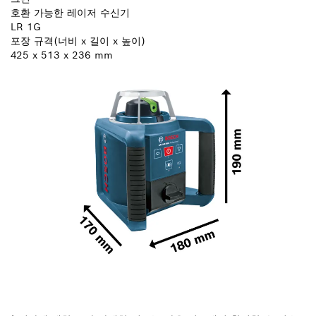
호환 가능한 레이저 수신기
LR 1G
포장 규격(너비 x 길이 x 높이)
425 x 513 x 236 mm