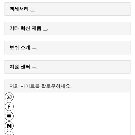
액세서리
기타 혁신 제품
보쉬 소개
지원 센터
저희 사이트를 팔로우하세요.