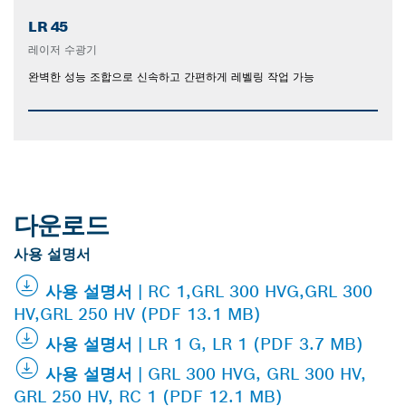
LR 45
레이저 수광기
완벽한 성능 조합으로 신속하고 간편하게 레벨링 작업 가능
다운로드
사용 설명서
사용 설명서 | RC 1,GRL 300 HVG,GRL 300
HV,GRL 250 HV (PDF 13.1 MB)
사용 설명서 | LR 1 G, LR 1 (PDF 3.7 MB)
사용 설명서 | GRL 300 HVG, GRL 300 HV,
GRL 250 HV, RC 1 (PDF 12.1 MB)