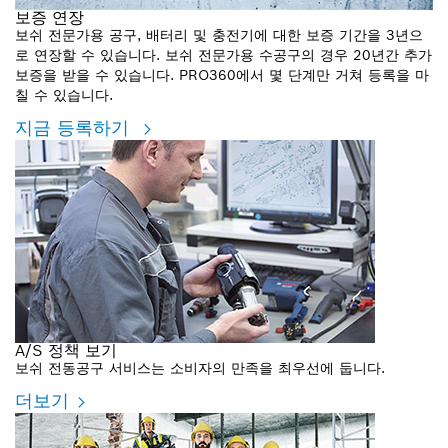
보증 연장
보쉬 전문가용 공구, 배터리 및 충전기에 대한 보증 기간을 3년으
로 연장할 수 있습니다. 보쉬 전문가용 수공구의 경우 20년간 추가
보증을 받을 수 있습니다. PRO360에서 몇 단계만 거쳐 등록을 마
칠 수 있습니다.
지금 등록하기
A/S 정책 보기
보쉬 전동공구 서비스는 소비자의 만족을 최우선에 둡니다.
더보기