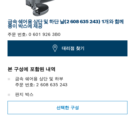
금속 쉐어용 상단 및 하단 날(2 608 635 243) 1개와 함께
종이 박스에 제공
주문 번호:
0 601 926 3B0
대리점 찾기
본 구성에 포함된 내역
금속 쉐어용 상단 및 하부
주문 번호: 2 608 635 243
판지 박스
선택한 구성