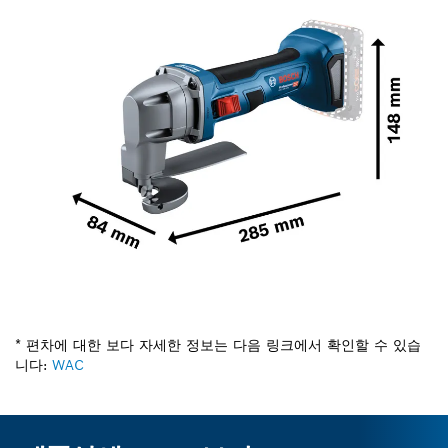
* 편차에 대한 보다 자세한 정보는 다음 링크에서 확인할 수 있습
니다:
WAC