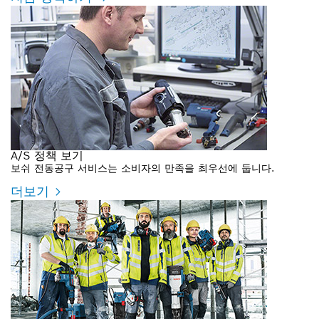
A/S 정책 보기
보쉬 전동공구 서비스는 소비자의 만족을 최우선에 둡니다.
더보기