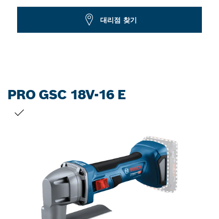
Dropdown
대리점 찾기
closed
PRO GSC 18V-16 E
선택 내용