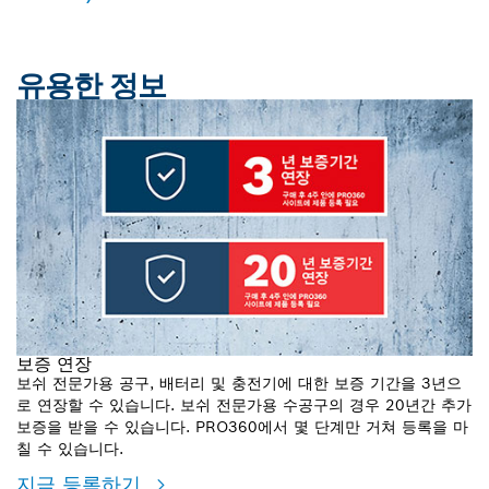
유용한 정보
보증 연장
보쉬 전문가용 공구, 배터리 및 충전기에 대한 보증 기간을 3년으
로 연장할 수 있습니다. 보쉬 전문가용 수공구의 경우 20년간 추가
보증을 받을 수 있습니다. PRO360에서 몇 단계만 거쳐 등록을 마
칠 수 있습니다.
지금 등록하기