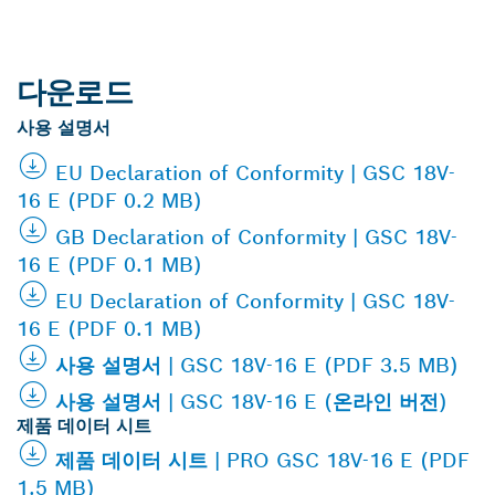
다운로드
사용 설명서
EU Declaration of Conformity | GSC 18V-
16 E (PDF 0.2 MB)
GB Declaration of Conformity | GSC 18V-
16 E (PDF 0.1 MB)
EU Declaration of Conformity | GSC 18V-
16 E (PDF 0.1 MB)
사용 설명서 | GSC 18V-16 E (PDF 3.5 MB)
사용 설명서 | GSC 18V-16 E (온라인 버전)
제품 데이터 시트
제품 데이터 시트 | PRO GSC 18V-16 E (PDF
1.5 MB)