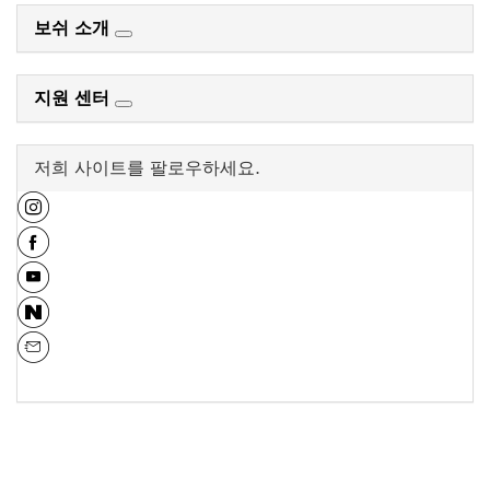
보쉬 소개
지원 센터
저희 사이트를 팔로우하세요.