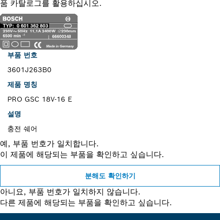
품 카탈로그를 활용하십시오.
부품 번호
3601J263B0
제품 명칭
PRO GSC 18V-16 E
설명
충전 쉐어
예, 부품 번호가 일치합니다.
이 제품에 해당되는 부품을 확인하고 싶습니다.
분해도 확인하기
아니요, 부품 번호가 일치하지 않습니다.
다른 제품에 해당되는 부품을 확인하고 싶습니다.