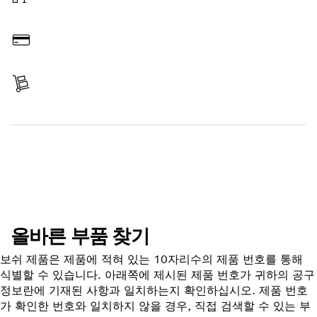
온라인 주문
결제
배송 완료
부품 찾기
올바른 부품 찾기
보쉬 제품은 제품에 적혀 있는 10자리수의 제품 번호를 통해
식별할 수 있습니다. 아래쪽에 제시된 제품 번호가 귀하의 공구
정보란에 기재된 사항과 일치하는지 확인하십시오. 제품 번호
가 확인한 번호와 일치하지 않을 경우, 직접 검색할 수 있는 부