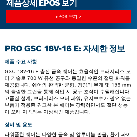
제품상세 EPOS 보기
ePOS 보기 >
PRO GSC 18V-16 E: 자세한 정보
제품 주요 사항
GSC 18V-16 E 충전 금속 쉐어는 효율적인 브러시리스 모
터 기술로 700 W 유선 공구와 동일한 수준의 절단 파워를
제공합니다. 쉐어의 완벽한 균형, 경량의 무게 및 156 mm
의 슬림한 그립을 통해 작업 시 공구 조작이 수월해집니다.
고품질 설계, 브러시리스 모터 파워, 유지보수가 필요 없는
부품이 적용된 견고한 본 쉐어는 강력하면서도 절단 성능
이 오래 지속되는 이상적인 제품입니다.
장비 및 용도
파워풀한 쉐어는 다양한 금속 및 알루미늄 판금, 환기 파이