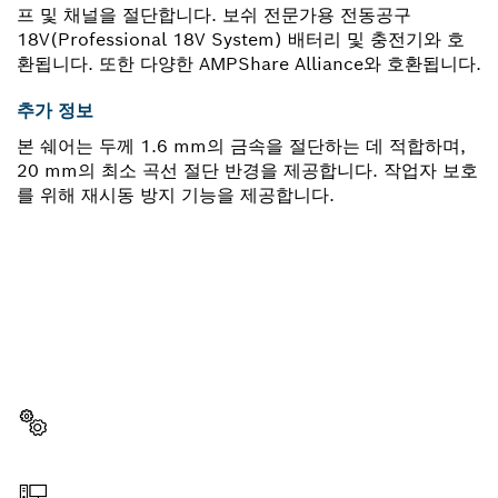
프 및 채널을 절단합니다. 보쉬 전문가용 전동공구
18V(Professional 18V System) 배터리 및 충전기와 호
환됩니다. 또한 다양한 AMPShare Alliance와 호환됩니다.
추가 정보
본 쉐어는 두께 1.6 mm의 금속을 절단하는 데 적합하며,
20 mm의 최소 곡선 절단 반경을 제공합니다. 작업자 보호
를 위해 재시동 방지 기능을 제공합니다.
부품이 필요하십니까?
이곳에서 쉽고 빠르게 귀하의 전문가용 보쉬 공구에 알맞
은 부품을 확인할 수 있습니다.
부품 선택