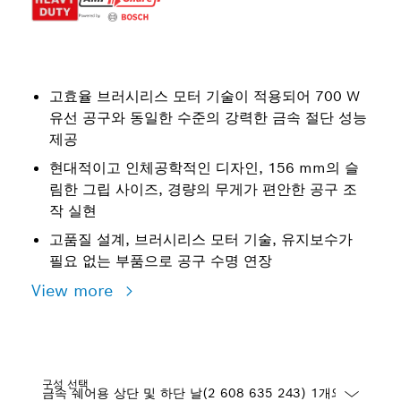
고효율 브러시리스 모터 기술이 적용되어 700 W
유선 공구와 동일한 수준의 강력한 금속 절단 성능
제공
현대적이고 인체공학적인 디자인, 156 mm의 슬
림한 그립 사이즈, 경량의 무게가 편안한 공구 조
작 실현
고품질 설계, 브러시리스 모터 기술, 유지보수가
필요 없는 부품으로 공구 수명 연장
View more
구성 선택