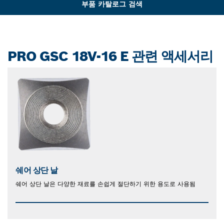
부품 카탈로그 검색
PRO GSC 18V-16 E 관련 액세서리
쉐어 상단 날
쉐어 상단 날은 다양한 재료를 손쉽게 절단하기 위한 용도로 사용됨