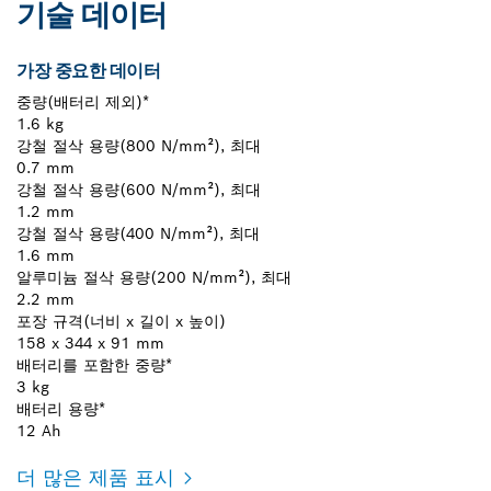
기술 데이터
가장 중요한 데이터
중량(배터리 제외)*
1.6 kg
강철 절삭 용량(800 N/mm²), 최대
0.7 mm
강철 절삭 용량(600 N/mm²), 최대
1.2 mm
강철 절삭 용량(400 N/mm²), 최대
1.6 mm
알루미늄 절삭 용량(200 N/mm²), 최대
2.2 mm
포장 규격(너비 x 길이 x 높이)
158 x 344 x 91 mm
배터리를 포함한 중량*
3 kg
배터리 용량*
12 Ah
더 많은 제품 표시