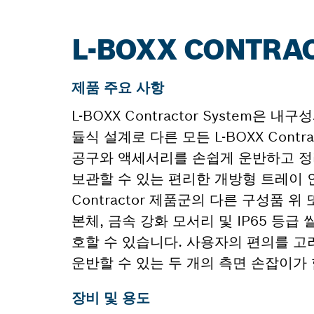
L-BOXX CONTRA
제품 주요 사항
L-BOXX Contractor Syste
듈식 설계로 다른 모든 L-BOXX Contr
공구와 액세서리를 손쉽게 운반하고 정
보관할 수 있는 편리한 개방형 트레이 인서트
Contractor 제품군의 다른 구성품 위 
본체, 금속 강화 모서리 및 IP65 등
호할 수 있습니다. 사용자의 편의를 고
운반할 수 있는 두 개의 측면 손잡이가
장비 및 용도