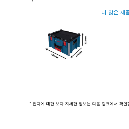
더 많은 제
* 편차에 대한 보다 자세한 정보는 다음 링크에서 확인