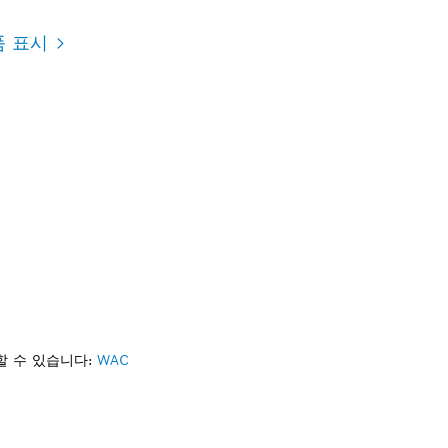
품 표시
할 수 있습니다:
WAC