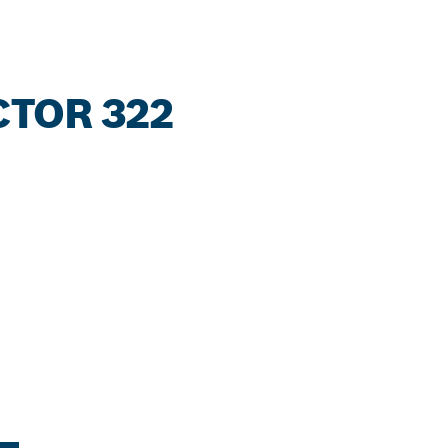
TOR 322