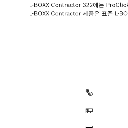
L-BOXX Contractor 322에는 P
L-BOXX Contractor 제품은 표준 L
부품이 
이곳에서 쉽고 빠
다.
부품 선택
온라인 주문