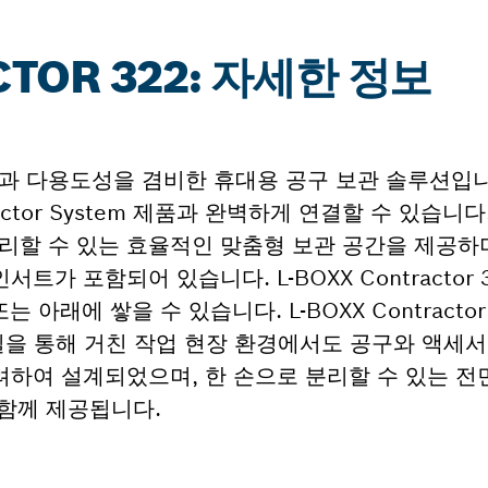
CTOR 322: 자세한 정보
m은 내구성과 다용도성을 겸비한 휴대용 공구 보관 솔루션입
actor System 제품과 완벽하게 연결할 수 있습니다. 
리할 수 있는 효율적인 맞춤형 보관 공간을 제공하며
가 포함되어 있습니다. L-BOXX Contractor 32
또는 아래에 쌓을 수 있습니다. L-BOXX Contracto
급 씰을 통해 거친 작업 현장 환경에서도 공구와 액세
려하여 설계되었으며, 한 손으로 분리할 수 있는 전
 함께 제공됩니다.