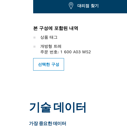
대리점 찾기
본 구성에 포함된 내역
상품 태그
개방형 트레
주문 번호: 1 600 A03 MS2
선택한 구성
기술 데이터
가장 중요한 데이터