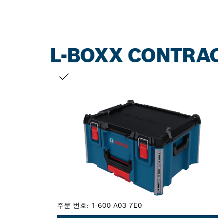
L-BOXX CONTRAC
선택 내용
주문 번호:
1 600 A03 7E0