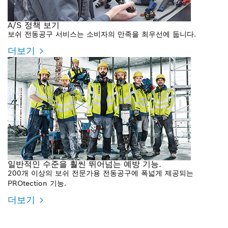
A/S 정책 보기
보쉬 전동공구 서비스는 소비자의 만족을 최우선에 둡니다.
더보기
일반적인 수준을 훨씬 뛰어넘는 예방 기능.
200개 이상의 보쉬 전문가용 전동공구에 폭넓게 제공되는
PROtection 기능.
더보기