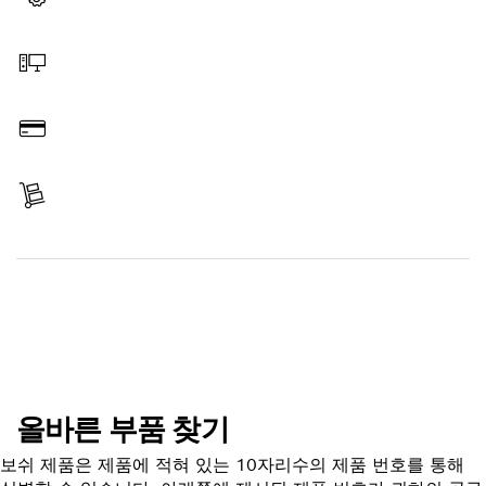
부품 선택
온라인 주문
결제
배송 완료
부품 찾기
올바른 부품 찾기
보쉬 제품은 제품에 적혀 있는 10자리수의 제품 번호를 통해