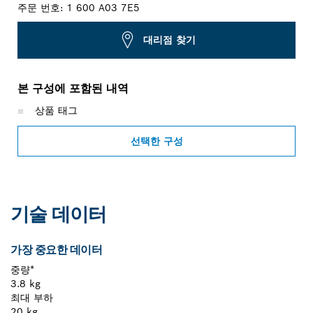
주문 번호:
1 600 A03 7E5
대리점 찾기
본 구성에 포함된 내역
상품 태그
선택한 구성
기술 데이터
가장 중요한 데이터
중량*
3.8 kg
최대 부하
20 kg