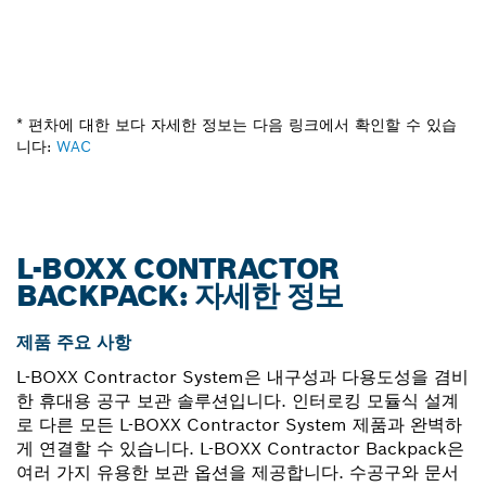
* 편차에 대한 보다 자세한 정보는 다음 링크에서 확인할 수 있습
니다:
WAC
L-BOXX CONTRACTOR
BACKPACK: 자세한 정보
제품 주요 사항
L-BOXX Contractor System은 내구성과 다용도성을 겸비
한 휴대용 공구 보관 솔루션입니다. 인터로킹 모듈식 설계
로 다른 모든 L-BOXX Contractor System 제품과 완벽하
게 연결할 수 있습니다. L-BOXX Contractor Backpack은
여러 가지 유용한 보관 옵션을 제공합니다. 수공구와 문서