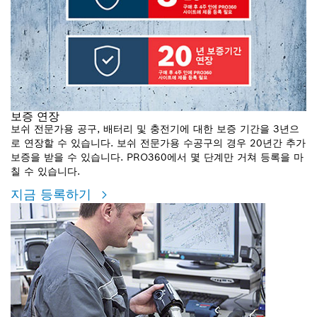
보증 연장
보쉬 전문가용 공구, 배터리 및 충전기에 대한 보증 기간을 3년으
로 연장할 수 있습니다. 보쉬 전문가용 수공구의 경우 20년간 추가
보증을 받을 수 있습니다. PRO360에서 몇 단계만 거쳐 등록을 마
칠 수 있습니다.
지금 등록하기