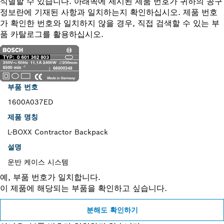
식별할 수 있습니다. 아래쪽에 제시된 제품 번호가 귀하의 공구
정보란에 기재된 사항과 일치하는지 확인하십시오. 제품 번호
가 확인한 번호와 일치하지 않을 경우, 직접 검색할 수 있는 부
품 카탈로그를 활용하십시오.
부품 번호
1600A037ED
제품 명칭
L-BOXX Contractor Backpack
설명
운반 케이스 시스템
예, 부품 번호가 일치합니다.
이 제품에 해당되는 부품을 확인하고 싶습니다.
분해도 확인하기