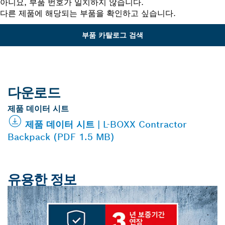
아니요, 부품 번호가 일치하지 않습니다.
다른 제품에 해당되는 부품을 확인하고 싶습니다.
부품 카탈로그 검색
다운로드
제품 데이터 시트
제품 데이터 시트 | L-BOXX Contractor
Backpack (PDF 1.5 MB)
유용한 정보