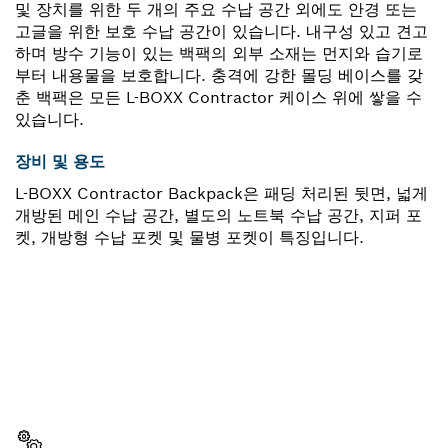
및 장치를 위한 두 개의 주요 수납 공간 외에도 안경 또는
고글을 위한 보호 수납 공간이 있습니다. 내구성 있고 견고
하며 방수 기능이 있는 백팩의 외부 소재는 먼지와 습기로
부터 내용물을 보호합니다. 충격에 강한 몰딩 베이스를 갖
춘 백팩은 모든 L-BOXX Contractor 케이스 위에 쌓을 수
있습니다.
장비 및 용도
L-BOXX Contractor Backpack은 패딩 처리된 뒷면, 넓게
개방된 메인 수납 공간, 별도의 노트북 수납 공간, 지퍼 포
켓, 개방형 수납 포켓 및 물병 포켓이 특징입니다.
부품이 필요하십니까?
이곳에서 쉽고 빠르게 귀하의 전문가용 보쉬 공구에 알맞
은 부품을 확인할 수 있습니다.