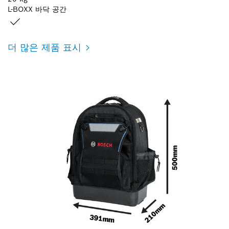
L-BOXX 바닥 공간
더 많은 제품 표시