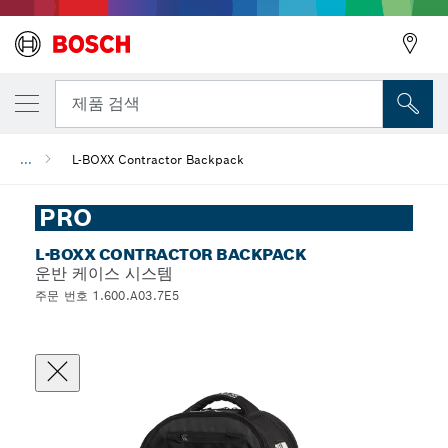
뒤로
제품 검색
...
L-BOXX Contractor Backpack
뒤로
PRO
L-BOXX CONTRACTOR BACKPACK
운반 케이스 시스템
주문 번호 1.600.A03.7E5