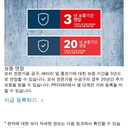
보증 연장
보쉬 전문가용 공구, 배터리 및 충전기에 대한 보증 기간을 3년으
로 연장할 수 있습니다. 보쉬 전문가용 수공구의 경우 20년간 추가
보증을 받을 수 있습니다. PRO360에서 몇 단계만 거쳐 등록을 마
칠 수 있습니다.
지금 등록하기
* 편차에 대한 보다 자세한 정보는 다음 링크에서 확인할 수 있습