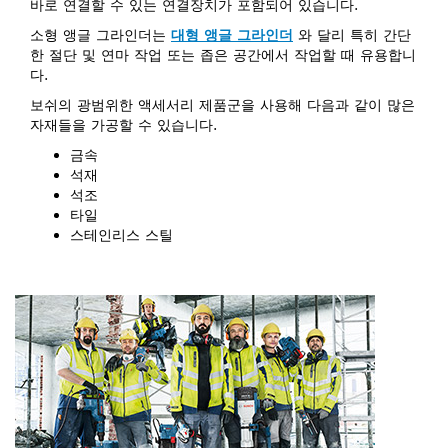
바로 연결할 수 있는 연결장치가 포함되어 있습니다.
소형 앵글 그라인더는
대형 앵글 그라인더
와 달리 특히 간단
한 절단 및 연마 작업 또는 좁은 공간에서 작업할 때 유용합니
다.
보쉬의 광범위한 액세서리 제품군을 사용해 다음과 같이 많은
자재들을 가공할 수 있습니다.
금속
석재
석조
타일
스테인리스 스틸