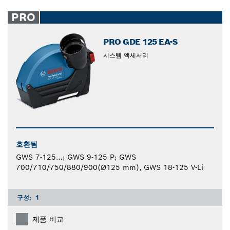
PRO
PRO GDE 125 EA-S
시스템 액세서리
호환됨
GWS 7-125…; GWS 9-125 P; GWS
700/710/750/880/900(Ø125 mm), GWS 18-125 V-Li
구성:
1
제품 비교