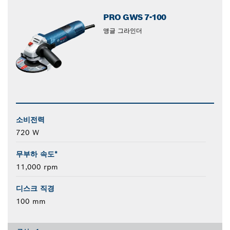
PRO GWS 7-100
앵글 그라인더
소비전력
720 W
무부하 속도*
11,000 rpm
디스크 직경
100 mm