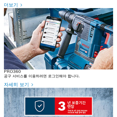
더보기
PRO360
공구 서비스를 이용하려면 로그인해야 합니다.
자세히 보기