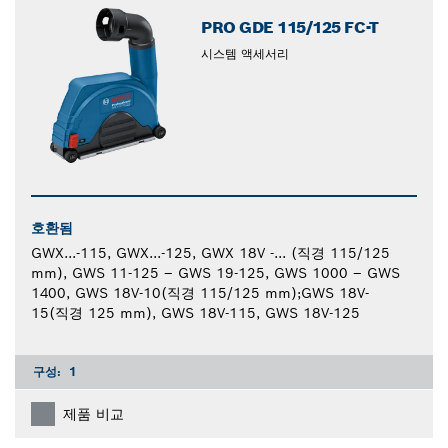
PRO GDE 115/125 FC-T
시스템 액세서리
호환됨
GWX...-115, GWX...-125, GWX 18V -... (직경 115/125
mm), GWS 11-125 – GWS 19-125, GWS 1000 – GWS
1400, GWS 18V-10(직경 115/125 mm);GWS 18V-
15(직경 125 mm), GWS 18V-115, GWS 18V-125
구성:
1
제품 비교