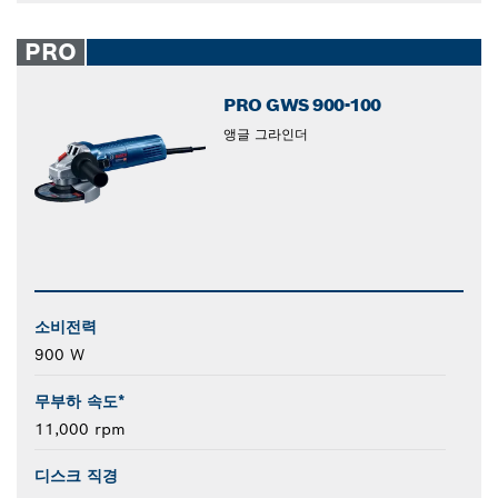
PRO
PRO GWS 900-100
앵글 그라인더
소비전력
900 W
무부하 속도*
11,000 rpm
디스크 직경