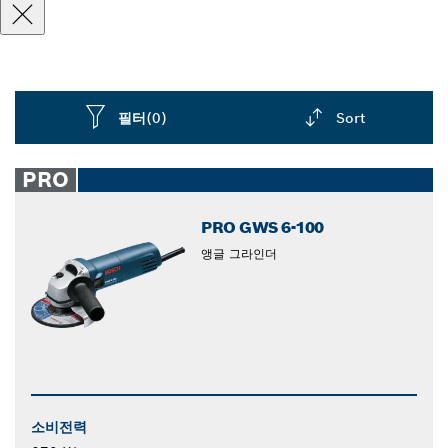
필터
(0)
Sort
Dropdown
closed
PRO
PRO GWS 6-100
앵글 그라인더
소비전력