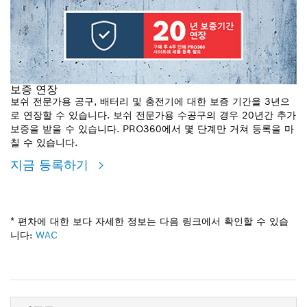
보증 연장
보쉬 전문가용 공구, 배터리 및 충전기에 대한 보증 기간을 3년으
로 연장할 수 있습니다. 보쉬 전문가용 수공구의 경우 20년간 추가
보증을 받을 수 있습니다. PRO360에서 몇 단계만 거쳐 등록을 마
칠 수 있습니다.
지금 등록하기
* 편차에 대한 보다 자세한 정보는 다음 링크에서 확인할 수 있습
니다:
WAC